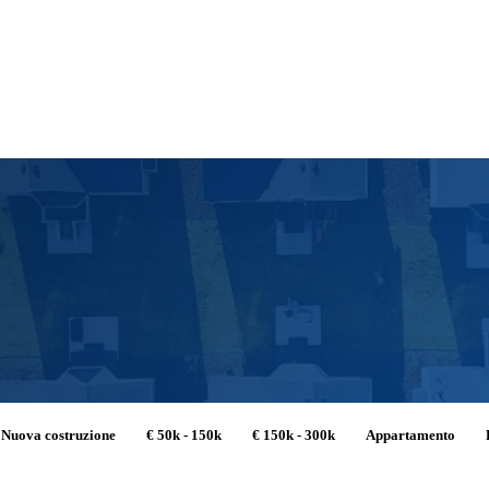
Nuova costruzione
€ 50k - 150k
€ 150k - 300k
Appartamento