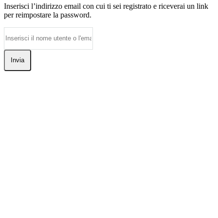
Inserisci l’indirizzo email con cui ti sei registrato e riceverai un link
per reimpostare la password.
Invia