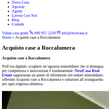
Trova Casa
Agenzie
Agenti
Lavora Con Noi
Blog
Contatti
Valuta casa gratis
090 957 2259
info@nextcasa.it
Home
»
Acquisto case a Roccalumera
Acquisto case a Roccalumera
Acquisto case a Roccalumera
Nell’era digitale, scegliere un’agenzia immobiliare che si distingua
per competenza e innovazione è fondamentale.
NextCasa Real
Estate
rappresenta un punto di riferimento nel settore immobiliare,
offrendo Acquisto case a Roccalumera e soluzioni all’avanguardia
per ogni esigenza abitativa.