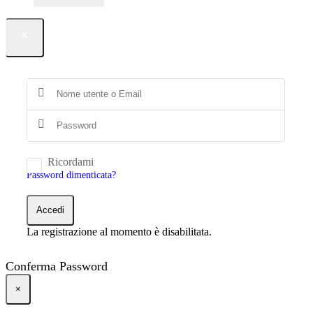
×
Ricordami
Password dimenticata?
Accedi
La registrazione al momento è disabilitata.
Conferma Password
×