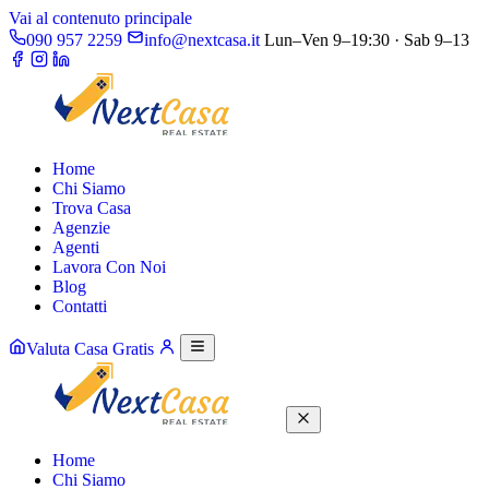
Vai al contenuto principale
090 957 2259
info@nextcasa.it
Lun–Ven 9–19:30 · Sab 9–13
Home
Chi Siamo
Trova Casa
Agenzie
Agenti
Lavora Con Noi
Blog
Contatti
Valuta Casa Gratis
Home
Chi Siamo