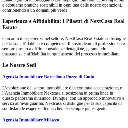
e adottiamo pratiche sostenibili in ogni una delle nostre operazioni,
contribuendo a un domani più verde.
Esperienza e Affidabilità: I Pilastri di NextCasa Real
Estate
Con anni di esperienza nel settore, NextCasa Real Estate si distingue
per la sua affidabilità e competenza. Il nostro team di professionisti è
sempre pronto a offrire consulenze dettagliate, garantendo
trasparenza e affidabilità in ogni aspetto del processo immobiliare.
Le Nostre Sedi
Agenzia Immobiliare Barcellona Pozzo di Gotto
L’evoluzione del settore immobiliare è in continua accelerazione, e
l’Agenzia Immobiliare Nextcasa si posiziona in prima linea in
questo panorama dinamico. Dunque, con un approccio innovativo e
servizi all’avanguardia, Nextcasa si distingue per la sua capacità di
soddisfare le esigenze di una clientela sempre più esigente.
Agenzia Immobiliare Milazzo