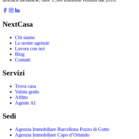
NextCasa
Chi siamo
Le nostre agenzie
Lavora con noi
Blog
Contatti
Servizi
Trova casa
Valuta gratis
Affitto
Agente AI
Sedi
Agenzia Immobiliare Barcellona Pozzo di Gotto
Agenzia Immobiliare Capo d’Orlando