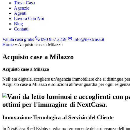
Trova Casa
Agenzie
Agenti
Lavora Con Noi
Blog
Contatti
Valuta casa gratis
090 957 2259
info@nextcasa.it
Home
»
Acquisto case a Milazzo
Acquisto case a Milazzo
Acquisto case a Milazzo
Nell’era digitale, scegliere un’agenzia immobiliare che si distingua 
Acquisto case a Milazzo e soluzioni all’avanguardia per ogni esigenza 
Innovazione Tecnologica al Servizio del Cliente
In NextCasa Real Estate, crediamo fermamente della rilevanza dell’inno