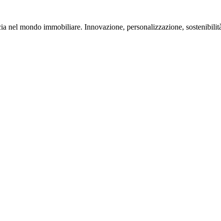
ucia nel mondo immobiliare. Innovazione, personalizzazione, sostenibilità