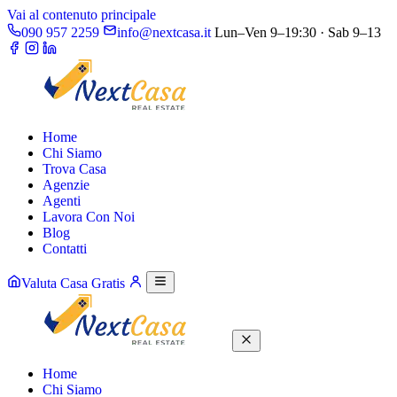
Vai al contenuto principale
090 957 2259
info@nextcasa.it
Lun–Ven 9–19:30 · Sab 9–13
Home
Chi Siamo
Trova Casa
Agenzie
Agenti
Lavora Con Noi
Blog
Contatti
Valuta Casa Gratis
Home
Chi Siamo