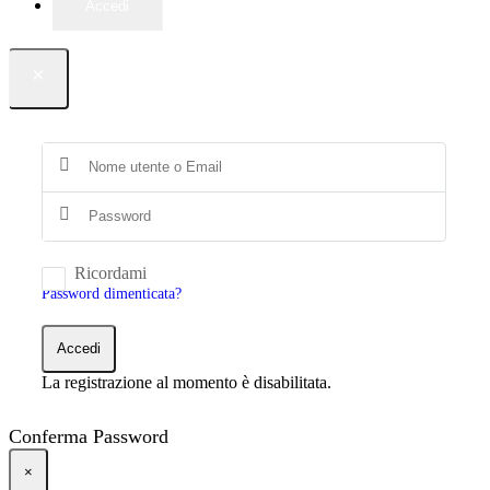
Accedi
×
Ricordami
Password dimenticata?
Accedi
La registrazione al momento è disabilitata.
Conferma Password
×