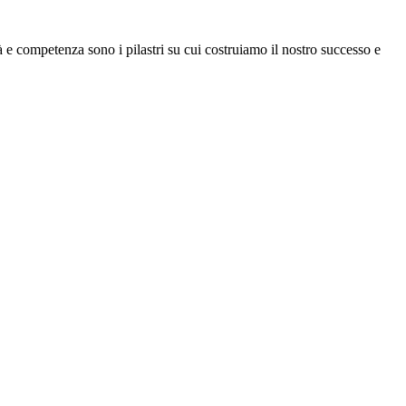
 e competenza sono i pilastri su cui costruiamo il nostro successo e