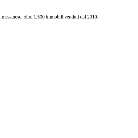
ca messinese, oltre 1.500 immobili venduti dal 2010.