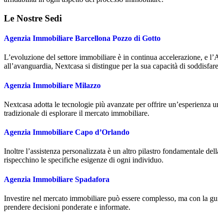
Le Nostre Sedi
Agenzia Immobiliare Barcellona Pozzo di Gotto
L’evoluzione del settore immobiliare è in continua accelerazione, e 
all’avanguardia, Nextcasa si distingue per la sua capacità di soddisfare
Agenzia Immobiliare Milazzo
Nextcasa adotta le tecnologie più avanzate per offrire un’esperienza u
tradizionale di esplorare il mercato immobiliare.
Agenzia Immobiliare Capo d’Orlando
Inoltre l’assistenza personalizzata è un altro pilastro fondamentale del
rispecchino le specifiche esigenze di ogni individuo.
Agenzia Immobiliare Spadafora
Investire nel mercato immobiliare può essere complesso, ma con la guid
prendere decisioni ponderate e informate.