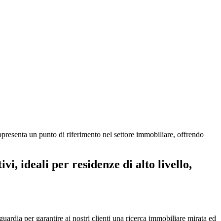
presenta un punto di riferimento nel settore immobiliare, offrendo
rdia per garantire ai nostri clienti una ricerca immobiliare mirata ed