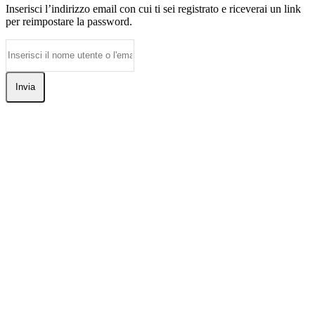
Inserisci l’indirizzo email con cui ti sei registrato e riceverai un link
per reimpostare la password.
Invia