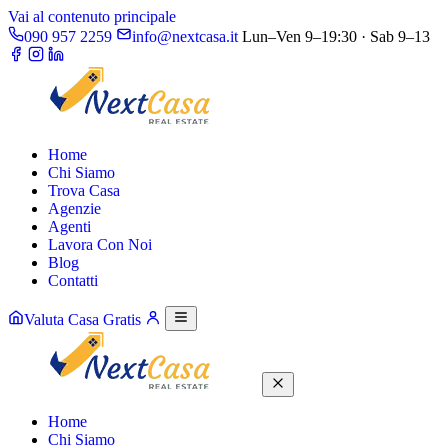
Vai al contenuto principale
090 957 2259
info@nextcasa.it
Lun–Ven 9–19:30 · Sab 9–13
Home
Chi Siamo
Trova Casa
Agenzie
Agenti
Lavora Con Noi
Blog
Contatti
Valuta Casa Gratis
Home
Chi Siamo