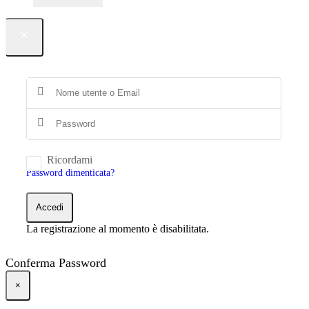
×
Ricordami
Password dimenticata?
Accedi
La registrazione al momento è disabilitata.
Conferma Password
×