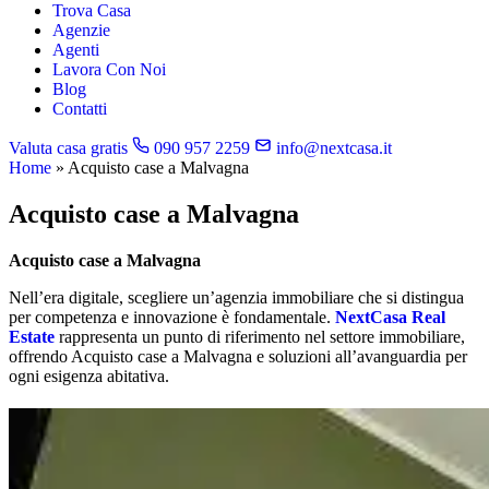
Trova Casa
Agenzie
Agenti
Lavora Con Noi
Blog
Contatti
Valuta casa gratis
090 957 2259
info@nextcasa.it
Home
»
Acquisto case a Malvagna
Acquisto case a Malvagna
Acquisto case a Malvagna
Nell’era digitale, scegliere un’agenzia immobiliare che si distingua
per competenza e innovazione è fondamentale.
NextCasa Real
Estate
rappresenta un punto di riferimento nel settore immobiliare,
offrendo Acquisto case a Malvagna e soluzioni all’avanguardia per
ogni esigenza abitativa.