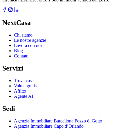
NextCasa
Chi siamo
Le nostre agenzie
Lavora con noi
Blog
Contatti
Servizi
Trova casa
Valuta gratis
Affitto
Agente AI
Sedi
Agenzia Immobiliare Barcellona Pozzo di Gotto
Agenzia Immobiliare Capo d’Orlando