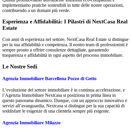
implementiamo pratiche sostenibili in tutte delle nostre operazioni,
contribuendo a un domani più verde.
Esperienza e Affidabilità: I Pilastri di NextCasa Real
Estate
Con anni di esperienza nel settore, NextCasa Real Estate si distingue
per la sua affidabilità e competenza. Il nostro team di professionisti è
sempre pronto a offrire consulenze dettagliate, garantendo
trasparenza e affidabilità in ogni aspetto del processo immobiliare.
Le Nostre Sedi
Agenzia Immobiliare Barcellona Pozzo di Gotto
L’evoluzione del settore immobiliare è in continua accelerazione, e
l’Agenzia Immobiliare Nextcasa si posiziona in prima linea in
questo panorama dinamico. Dunque, con un approccio innovativo e
servizi all’avanguardia, Nextcasa si distingue per la sua capacità di
soddisfare le esigenze di una clientela sempre più esigente.
Agenzia Immobiliare Milazzo