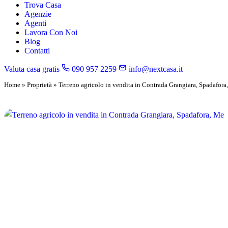
Trova Casa
Agenzie
Agenti
Lavora Con Noi
Blog
Contatti
Valuta casa gratis
090 957 2259
info@nextcasa.it
Home
»
Proprietà
»
Terreno agricolo in vendita in Contrada Grangiara, Spadafora