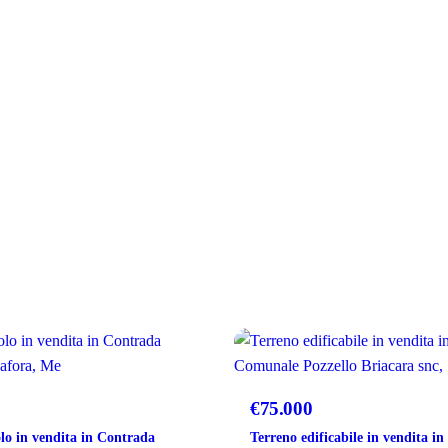
VENDITA
€75.000
lo in vendita in Contrada
Terreno edificabile in vendita in