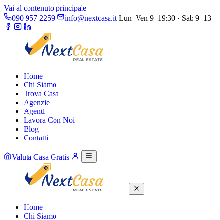
Vai al contenuto principale
090 957 2259
info@nextcasa.it
Lun–Ven 9–19:30 · Sab 9–13
Home
Chi Siamo
Trova Casa
Agenzie
Agenti
Lavora Con Noi
Blog
Contatti
Valuta Casa Gratis
Home
Chi Siamo