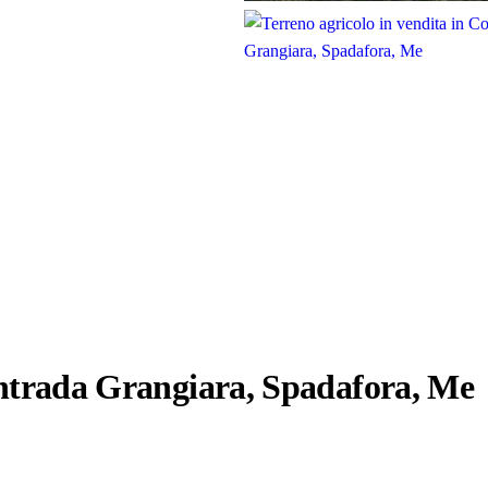
ontrada Grangiara, Spadafora, Me