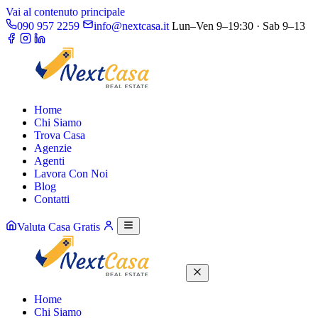
Vai al contenuto principale
090 957 2259
info@nextcasa.it
Lun–Ven 9–19:30 · Sab 9–13
Home
Chi Siamo
Trova Casa
Agenzie
Agenti
Lavora Con Noi
Blog
Contatti
Valuta Casa Gratis
Home
Chi Siamo