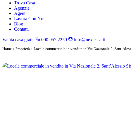
Trova Casa
Agenzie
Agenti
Lavora Con Noi
Blog
Contatti
Valuta casa gratis
090 957 2259
info@nextcasa.it
Home
»
Proprietà
»
Locale commerciale in vendita in Via Nazionale 2, Sant’Ales