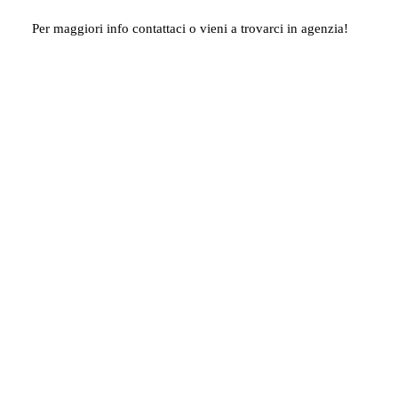
Per maggiori info contattaci o vieni a trovarci in agenzia!