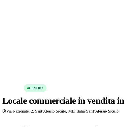
VENDITA
CENTRO
Locale commerciale in vendita in 
Via Nazionale, 2, Sant'Alessio Siculo, ME, Italia
·
Sant'Alessio Siculo