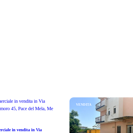
VENDITA
ciale in vendita in Via