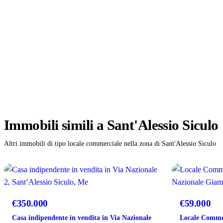
Immobili
simili
a Sant'Alessio Siculo
Altri immobili di tipo locale commerciale nella zona di Sant'Alessio Siculo
VENDITA
VENDITA
€350.000
€59.000
Casa indipendente in vendita in Via Nazionale
Locale Commer