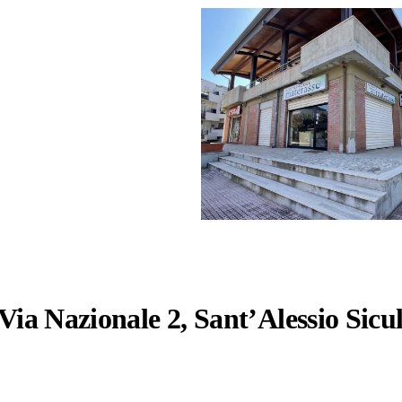
Via Nazionale 2, Sant’Alessio Sicu