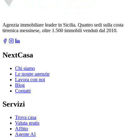
Agenzia immobiliare leader in Sicilia. Quattro sedi sulla costa
tirrenica messinese, oltre 1.500 immobili venduti dal 2010.
NextCasa
Chi siamo
Le nostre agenzie
Lavora con noi
Blog
Contatti
Servizi
Trova casa
Valuta gratis
Affitto
Agente AI