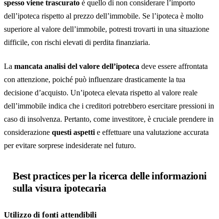
spesso viene trascurato
è quello di non considerare l’importo
dell’ipoteca rispetto al prezzo dell’immobile. Se l’ipoteca è molto
superiore al valore dell’immobile, potresti trovarti in una situazione
difficile, con rischi elevati di perdita finanziaria.
La
mancata analisi del valore dell’ipoteca
deve essere affrontata
con attenzione, poiché può influenzare drasticamente la tua
decisione d’acquisto. Un’ipoteca elevata rispetto al valore reale
dell’immobile indica che i creditori potrebbero esercitare pressioni in
caso di insolvenza. Pertanto, come investitore, è cruciale prendere in
considerazione
questi aspetti
e effettuare una valutazione accurata
per evitare sorprese indesiderate nel futuro.
Best practices per la ricerca delle informazioni
sulla visura ipotecaria
Utilizzo di fonti attendibili