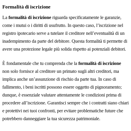
Formalità di iscrizione
La
formalità di iscrizione
riguarda specificatamente le garanzie,
come i mutui o i diritti di usufrutto. In questo caso, l’iscrizione nel
registro ipotecario serve a tutelare il creditore nell’eventualità di un
inadempimento da parte del debitore. Questa formalità ti permette di
avere una protezione legale più solida rispetto ai potenziali debitori.
È fondamentale che tu comprenda che la
formalità di iscrizione
non solo fornisce al creditore un primato sugli altri creditori, ma
implica anche un’assunzione di rischio da parte tua. In caso di
fallimento, i beni iscritti possono essere oggetto di pignoramento;
dunque, è essenziale valutare attentamente le condizioni prima di
procedere all’iscrizione. Garantisci sempre che i contratti siano chiari
e protettivi nei tuoi confronti, per evitare problematiche future che
potrebbero danneggiare la tua sicurezza patrimoniale.