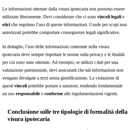
Le informazioni ottenute dalla visura ipotecaria non possono essere
utilizzate liberamente. Devi considerare che ci sono
vincoli legali
e
etici
che regolano l’uso di queste informazioni. Usarle per scopi non
autorizzati potrebbe comportare conseguenze legali significative.
In dettaglio, l’uso delle informazioni contenute nella visura
ipotecaria deve sempre rispettare le norme sulla privacy e le finalità
per cui sono state ottenute. Ad esempio, se utilizzi i dati per una
valutazione patrimoniale, devi assicurarti che tali informazioni non
vengano divulgate a terzi senza giustificazione. La violazione di
questi
vincoli
potrebbe portare a sanzioni, rendendo fondamentale
un uso
responsabile
e
conforme
alle regolamentazioni vigenti.
Conclusione sulle tre tipologie di formalità della
visura ipotecaria