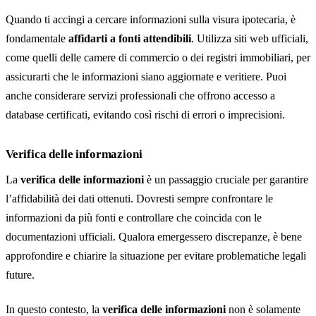
Quando ti accingi a cercare informazioni sulla visura ipotecaria, è
fondamentale
affidarti a fonti attendibili
. Utilizza siti web ufficiali,
come quelli delle camere di commercio o dei registri immobiliari, per
assicurarti che le informazioni siano aggiornate e veritiere. Puoi
anche considerare servizi professionali che offrono accesso a
database certificati, evitando così rischi di errori o imprecisioni.
Verifica delle informazioni
La
verifica delle informazioni
è un passaggio cruciale per garantire
l’affidabilità dei dati ottenuti. Dovresti sempre confrontare le
informazioni da più fonti e controllare che coincida con le
documentazioni ufficiali. Qualora emergessero discrepanze, è bene
approfondire e chiarire la situazione per evitare problematiche legali
future.
In questo contesto, la
verifica delle informazioni
non è solamente