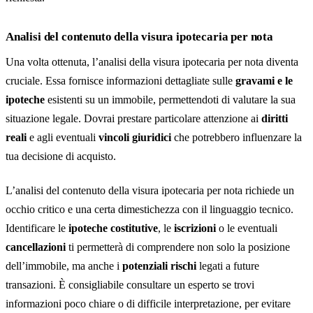
Analisi del contenuto della visura ipotecaria per nota
Una volta ottenuta, l’analisi della visura ipotecaria per nota diventa
cruciale. Essa fornisce informazioni dettagliate sulle
gravami e le
ipoteche
esistenti su un immobile, permettendoti di valutare la sua
situazione legale. Dovrai prestare particolare attenzione ai
diritti
reali
e agli eventuali
vincoli giuridici
che potrebbero influenzare la
tua decisione di acquisto.
L’analisi del contenuto della visura ipotecaria per nota richiede un
occhio critico e una certa dimestichezza con il linguaggio tecnico.
Identificare le
ipoteche costitutive
, le
iscrizioni
o le eventuali
cancellazioni
ti permetterà di comprendere non solo la posizione
dell’immobile, ma anche i
potenziali rischi
legati a future
transazioni. È consigliabile consultare un esperto se trovi
informazioni poco chiare o di difficile interpretazione, per evitare