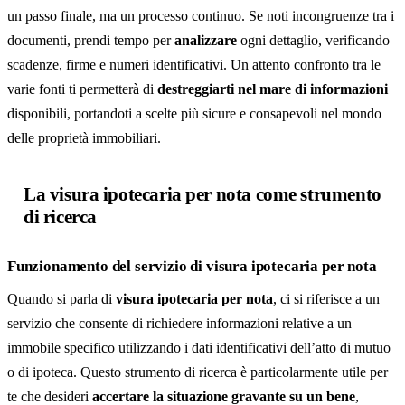
un passo finale, ma un processo continuo. Se noti incongruenze tra i
documenti, prendi tempo per
analizzare
ogni dettaglio, verificando
scadenze, firme e numeri identificativi. Un attento confronto tra le
varie fonti ti permetterà di
destreggiarti nel mare di informazioni
disponibili, portandoti a scelte più sicure e consapevoli nel mondo
delle proprietà immobiliari.
La visura ipotecaria per nota come strumento
di ricerca
Funzionamento del servizio di visura ipotecaria per nota
Quando si parla di
visura ipotecaria per nota
, ci si riferisce a un
servizio che consente di richiedere informazioni relative a un
immobile specifico utilizzando i dati identificativi dell’atto di mutuo
o di ipoteca. Questo strumento di ricerca è particolarmente utile per
te che desideri
accertare la situazione gravante su un bene
,