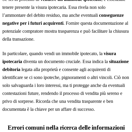
tenere presente la visura ipotecaria. Essa rivela non solo
l’ammontare del debito residuo, ma anche eventuali
conseguenze
negative per i futuri acquirenti
. Fornire questa documentazione al
potenziale compratore mostra trasparenza e può facilitare la chiusura
della transazione.
In particolare, quando vendi un immobile ipotecato, la
visura
ipotecaria
diventa un documento cruciale. Essa indica la
situazione
debitoria
legata alla proprietà e consente agli acquirenti di
identificare se ci sono ipoteche, pignoramenti o altri vincoli. Ciò non
solo salvaguarda i loro interessi, ma ti protegge anche da eventuali
contestazioni future, rendendo il processo di vendita più sereno e
privo di sorprese. Ricorda che una vendita trasparente e ben
documentata è la chiave per un affare di successo.
Errori comuni nella ricerca delle informazioni