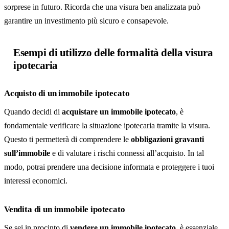
sorprese in futuro. Ricorda che una visura ben analizzata può
garantire un investimento più sicuro e consapevole.
Esempi di utilizzo delle formalità della visura
ipotecaria
Acquisto di un immobile ipotecato
Quando decidi di
acquistare un immobile ipotecato
, è
fondamentale verificare la situazione ipotecaria tramite la visura.
Questo ti permetterà di comprendere le
obbligazioni gravanti
sull’immobile
e di valutare i rischi connessi all’acquisto. In tal
modo, potrai prendere una decisione informata e proteggere i tuoi
interessi economici.
Vendita di un immobile ipotecato
Se sei in procinto di
vendere un immobile ipotecato
, è essenziale