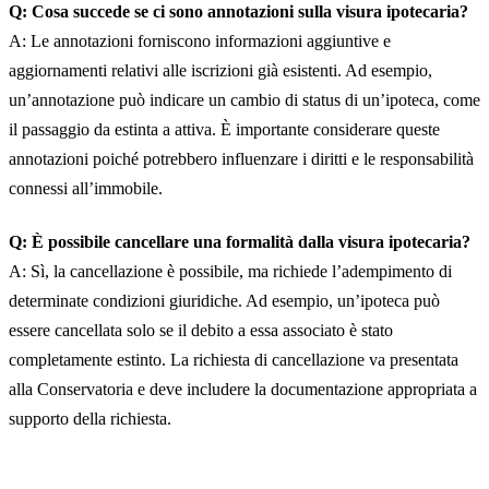
Q: Cosa succede se ci sono annotazioni sulla visura ipotecaria?
A: Le annotazioni forniscono informazioni aggiuntive e
aggiornamenti relativi alle iscrizioni già esistenti. Ad esempio,
un’annotazione può indicare un cambio di status di un’ipoteca, come
il passaggio da estinta a attiva. È importante considerare queste
annotazioni poiché potrebbero influenzare i diritti e le responsabilità
connessi all’immobile.
Q: È possibile cancellare una formalità dalla visura ipotecaria?
A: Sì, la cancellazione è possibile, ma richiede l’adempimento di
determinate condizioni giuridiche. Ad esempio, un’ipoteca può
essere cancellata solo se il debito a essa associato è stato
completamente estinto. La richiesta di cancellazione va presentata
alla Conservatoria e deve includere la documentazione appropriata a
supporto della richiesta.