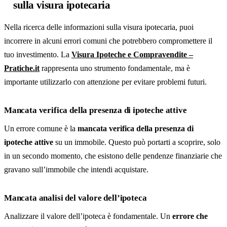
sulla visura ipotecaria
Nella ricerca delle informazioni sulla visura ipotecaria, puoi
incorrere in alcuni errori comuni che potrebbero compromettere il
tuo investimento. La
Visura Ipoteche e Compravendite –
Pratiche.it
rappresenta uno strumento fondamentale, ma è
importante utilizzarlo con attenzione per evitare problemi futuri.
Mancata verifica della presenza di ipoteche attive
Un errore comune è la
mancata verifica della presenza di
ipoteche attive
su un immobile. Questo può portarti a scoprire, solo
in un secondo momento, che esistono delle pendenze finanziarie che
gravano sull’immobile che intendi acquistare.
Mancata analisi del valore dell’ipoteca
Analizzare il valore dell’ipoteca è fondamentale. Un
errore che