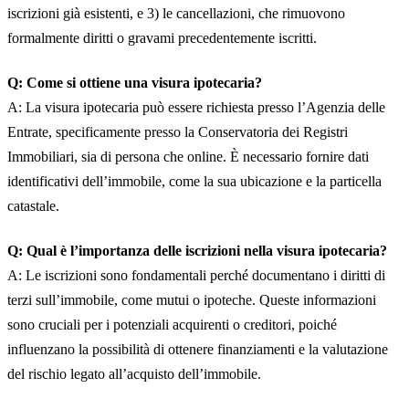
iscrizioni già esistenti, e 3) le cancellazioni, che rimuovono
formalmente diritti o gravami precedentemente iscritti.
Q: Come si ottiene una visura ipotecaria?
A: La visura ipotecaria può essere richiesta presso l’Agenzia delle
Entrate, specificamente presso la Conservatoria dei Registri
Immobiliari, sia di persona che online. È necessario fornire dati
identificativi dell’immobile, come la sua ubicazione e la particella
catastale.
Q: Qual è l’importanza delle iscrizioni nella visura ipotecaria?
A: Le iscrizioni sono fondamentali perché documentano i diritti di
terzi sull’immobile, come mutui o ipoteche. Queste informazioni
sono cruciali per i potenziali acquirenti o creditori, poiché
influenzano la possibilità di ottenere finanziamenti e la valutazione
del rischio legato all’acquisto dell’immobile.