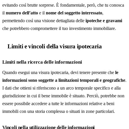
evitando così brutte sorprese. È fondamentale, però, che tu conosca
il
numero dell’atto
e il
nome del soggetto interessato
,
permettendo così una visione dettagliata delle
ipoteche e gravami
che potrebbero compromettere il tuo investimento immobiliare.
Limiti e vincoli della visura ipotecaria
Limiti nella ricerca delle informazioni
Quando esegui una visura ipotecaria, devi tenere presente che
le
informazioni sono soggette a limitazioni temporali e geografiche
.
I dati che ottieni si riferiscono a un arco temporale specifico e alla
giurisdizione in cui il bene immobile è situato. Perciò, potrebbe non
essere possibile accedere a tutte le informazioni relative a beni
immobili con una storia complessa o situati in zone particolari.
Vincoli nella utilizzazione delle informazioni