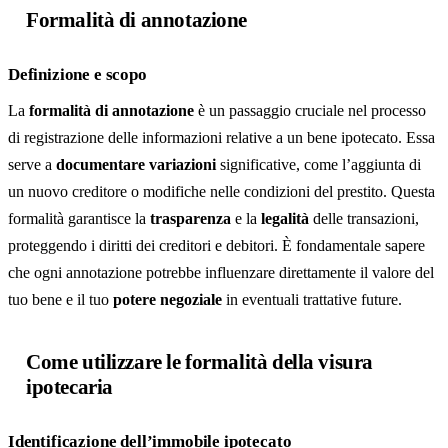
Formalità di annotazione
Definizione e scopo
La
formalità di annotazione
è un passaggio cruciale nel processo
di registrazione delle informazioni relative a un bene ipotecato. Essa
serve a
documentare variazioni
significative, come l’aggiunta di
un nuovo creditore o modifiche nelle condizioni del prestito. Questa
formalità garantisce la
trasparenza
e la
legalità
delle transazioni,
proteggendo i diritti dei creditori e debitori. È fondamentale sapere
che ogni annotazione potrebbe influenzare direttamente il valore del
tuo bene e il tuo
potere negoziale
in eventuali trattative future.
Come utilizzare le formalità della visura
ipotecaria
Identificazione dell’immobile ipotecato