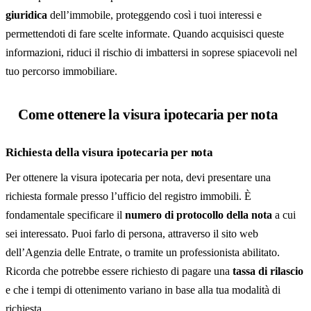
giuridica
dell’immobile, proteggendo così i tuoi interessi e
permettendoti di fare scelte informate. Quando acquisisci queste
informazioni, riduci il rischio di imbattersi in soprese spiacevoli nel
tuo percorso immobiliare.
Come ottenere la visura ipotecaria per nota
Richiesta della visura ipotecaria per nota
Per ottenere la visura ipotecaria per nota, devi presentare una
richiesta formale presso l’ufficio del registro immobili. È
fondamentale specificare il
numero di protocollo della nota
a cui
sei interessato. Puoi farlo di persona, attraverso il sito web
dell’Agenzia delle Entrate, o tramite un professionista abilitato.
Ricorda che potrebbe essere richiesto di pagare una
tassa di rilascio
e che i tempi di ottenimento variano in base alla tua modalità di
richiesta.