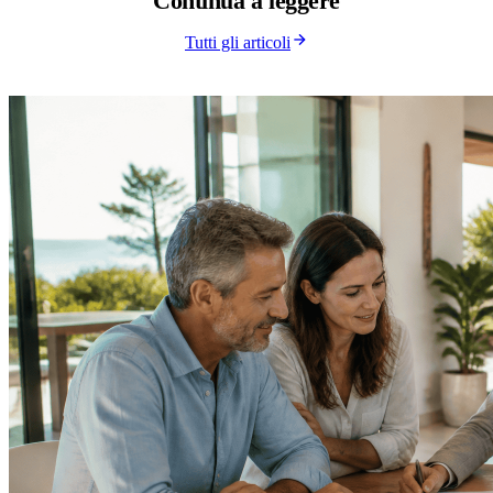
Continua a
leggere
Tutti gli articoli