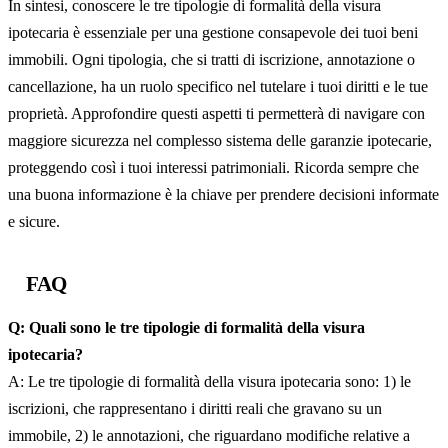
In sintesi, conoscere le tre tipologie di formalità della visura
ipotecaria è essenziale per una gestione consapevole dei tuoi beni
immobili. Ogni tipologia, che si tratti di iscrizione, annotazione o
cancellazione, ha un ruolo specifico nel tutelare i tuoi diritti e le tue
proprietà. Approfondire questi aspetti ti permetterà di navigare con
maggiore sicurezza nel complesso sistema delle garanzie ipotecarie,
proteggendo così i tuoi interessi patrimoniali. Ricorda sempre che
una buona informazione è la chiave per prendere decisioni informate
e sicure.
FAQ
Q: Quali sono le tre tipologie di formalità della visura
ipotecaria?
A: Le tre tipologie di formalità della visura ipotecaria sono: 1) le
iscrizioni, che rappresentano i diritti reali che gravano su un
immobile, 2) le annotazioni, che riguardano modifiche relative a