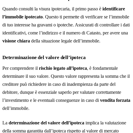
Quando consulti la visura ipotecaria, il primo passo è
identificare
l’immobile ipotecato
. Questo ti permette di verificare se l’immobile
di tuo interesse ha gravami o ipoteche. Assicurati di controllare i dati
identificativi, come l’indirizzo e il numero di Catasto, per avere una
visione chiara
della situazione legale dell’immobile.
Determinazione del valore dell’ipoteca
Per comprendere il
rischio legato all’ipoteca
, è fondamentale
determinare il suo valore. Questo valore rappresenta la somma che il
creditore può richiedere in caso di inadempienza da parte del
debitore, dunque è essenziale saperlo per valutare correttamente
l’investimento e le eventuali conseguenze in caso di
vendita forzata
dell’immobile.
La
determinazione del valore dell’ipoteca
implica la valutazione
della somma garantita dall’ipoteca rispetto al valore di mercato