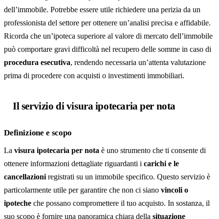
dell’immobile. Potrebbe essere utile richiedere una perizia da un
professionista del settore per ottenere un’analisi precisa e affidabile.
Ricorda che un’ipoteca superiore al valore di mercato dell’immobile
può comportare gravi difficoltà nel recupero delle somme in caso di
procedura esecutiva
, rendendo necessaria un’attenta valutazione
prima di procedere con acquisti o investimenti immobiliari.
Il servizio di visura ipotecaria per nota
Definizione e scopo
La
visura ipotecaria per nota
è uno strumento che ti consente di
ottenere informazioni dettagliate riguardanti i
carichi e le
cancellazioni
registrati su un immobile specifico. Questo servizio è
particolarmente utile per garantire che non ci siano
vincoli o
ipoteche
che possano compromettere il tuo acquisto. In sostanza, il
suo scopo è fornire una panoramica chiara della
situazione