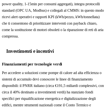
power quality, 1-15min per consumi aggregati), integra protocolli
standard (OPC UA, Modbus) e collegali al CMMS: in questo modo
ricevi alert operativi e rapporti KPI (kWh/pezzo, kWh/tonnellata)
che ti consentono di prioritizzare interventi con payback chiaro,
come la sostituzione di motori obsoleti o la riparazione di reti di aria
compressa.
Investimenti e incentivi
Finanziamenti per tecnologie verdi
Per accedere a soluzioni come pompe di calore ad alta efficienza o
sistemi di accumulo devi conoscere le linee di finanziamento
disponibili: il PNRR italiano (circa €191,5 miliardi complessivi, con
circa il 40% destinato a investimenti verdi) ha stanziato fondi
specifici per riqualificazione energetica e digitalizzazione degli
edifici, mentre strumenti nazionali come il Conto Termico e