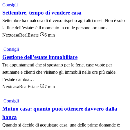
Consigli
Settembre, tempo di vendere casa
Settembre ha qualcosa di diverso rispetto agli altri mesi. Non è solo
la fine dell’estate: è il momento in cui le persone tornano a…
NextcasaRealEstate
6 min
Consigli
Gestione dell’estate immobiliare
Tra appuntamenti che si spostano per le ferie, case vuote per
settimane e clienti che visitano gli immobili nelle ore più calde,
l’estate cambia…
NextcasaRealEstate
7 min
Consigli
Mutuo casa: quanto puoi ottenere davvero dalla
banca
Quando si decide di acquistare casa, una delle prime domande è: