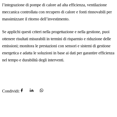
l’integrazione di pompe di calore ad alta efficienza, ventilazione
meccanica controllata con recupero di calore e fonti rinnovabili per
massimizzare il ritorno dell’investimento.
Se applichi questi criteri nella progettazione e nella gestione, puoi
ottenere risultati misurabili in termini di risparmio e riduzione delle
emissioni; monitora le prestazioni con sensori e sistemi di gestione
energetica e adatta le soluzioni in base ai dati per garantire efficienza
nel tempo e durabilità degli interventi.
Condividi: