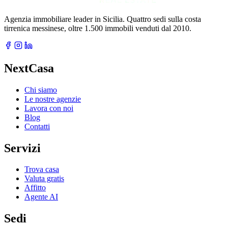
Agenzia immobiliare leader in Sicilia. Quattro sedi sulla costa
tirrenica messinese, oltre 1.500 immobili venduti dal 2010.
NextCasa
Chi siamo
Le nostre agenzie
Lavora con noi
Blog
Contatti
Servizi
Trova casa
Valuta gratis
Affitto
Agente AI
Sedi