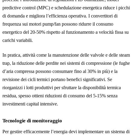
predictive control (MPC) e schedulazione energetica riduce i picchi
di domanda e migliora l’efficienza operativa. I convertitori di
frequenza sui motori pump/fan possono ridurre il consumo
energetico del 20-50% rispetto al funzionamento a velocità fissa su
carichi variabili.
In pratica, attività come la manutenzione delle valvole e delle steam
trap, la riduzione delle perdite nei sistemi di compressione (le fughe
d’aria compressa possono consumare fino al 30% in più) e la
revisione dei cicli termici portano benefici significativi. Se
riorganizzi i lotti produttivi per sfruttare la disponibilità termica
residua, spesso ottieni riduzioni di consumo del 5-15% senza
investimenti capital intensive.
Tecnologie di monitoraggio
Per gestire efficacemente l’energia devi implementare un sistema di