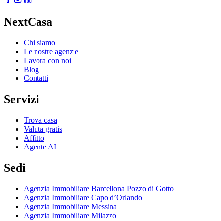
NextCasa
Chi siamo
Le nostre agenzie
Lavora con noi
Blog
Contatti
Servizi
Trova casa
Valuta gratis
Affitto
Agente AI
Sedi
Agenzia Immobiliare Barcellona Pozzo di Gotto
Agenzia Immobiliare Capo d’Orlando
Agenzia Immobiliare Messina
Agenzia Immobiliare Milazzo