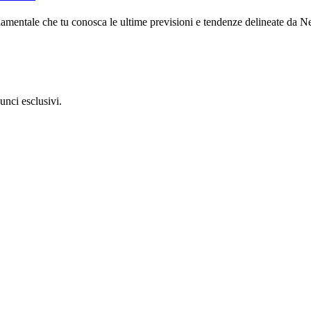
ndamentale che tu conosca le ultime previsioni e tendenze delineate da
unci esclusivi.