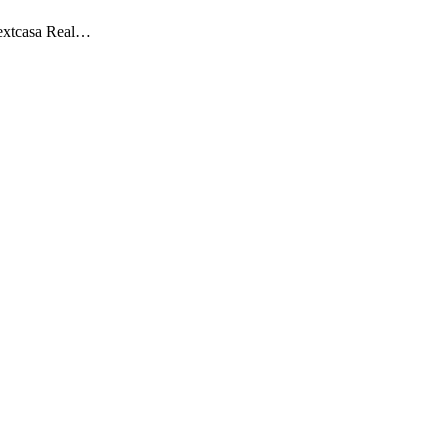
 Nextcasa Real…