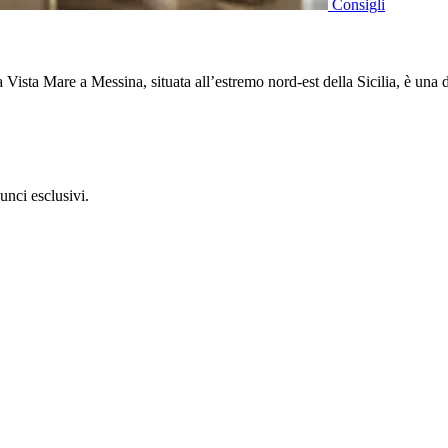
Consigli
Vista Mare a Messina, situata all’estremo nord-est della Sicilia, è una
unci esclusivi.