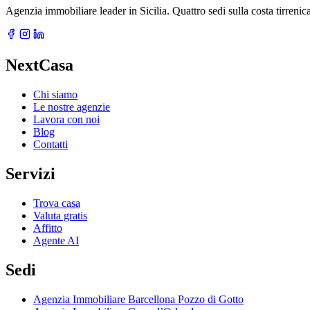
Agenzia immobiliare leader in Sicilia. Quattro sedi sulla costa tirreni
NextCasa
Chi siamo
Le nostre agenzie
Lavora con noi
Blog
Contatti
Servizi
Trova casa
Valuta gratis
Affitto
Agente AI
Sedi
Agenzia Immobiliare Barcellona Pozzo di Gotto