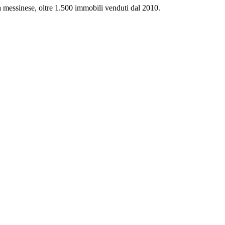
ca messinese, oltre 1.500 immobili venduti dal 2010.