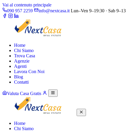
Vai al contenuto principale
090 957 2259
info@nextcasa.it
Lun–Ven 9–19:30 · Sab 9–13
Home
Chi Siamo
Trova Casa
Agenzie
Agenti
Lavora Con Noi
Blog
Contatti
Valuta Casa Gratis
Home
Chi Siamo