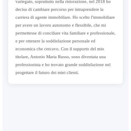
variegato, soprattutto nella ristorazione, nel 2018 ho
deciso di cambiare percorso per intraprendere la
carriera di agente immobiliare. Ho scelto l'immobiliare
per avere un lavoro autonomo e flessibile, che mi
permettesse di conciliare vita familiare e professionale,
e per ottenere la soddisfazione personale ed
economica che cercavo. Con il supporto del mio
titolare, Antonio Maria Russo, sono diventata una
professionista e ho trovato grande soddisfazione nel
progettare il futuro dei miei clienti.