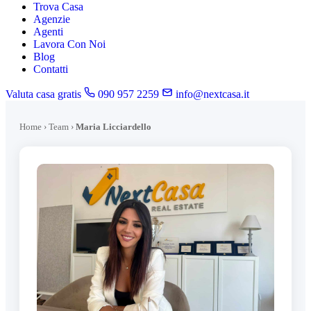
Trova Casa
Agenzie
Agenti
Lavora Con Noi
Blog
Contatti
Valuta casa gratis
090 957 2259
info@nextcasa.it
Home
›
Team
›
Maria Licciardello