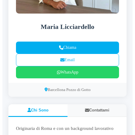
Maria Licciardello
Chiama
Email
WhatsApp
Barcellona Pozzo di Gotto
Chi Sono
Contattami
Originaria di Roma e con un background lavorativo