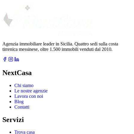
Agenzia immobiliare leader in Sicilia. Quattro sedi sulla costa
tirrenica messinese, oltre 1.500 immobili venduti dal 2010.
NextCasa
Chi siamo
Le nostre agenzie
Lavora con noi
Blog
Contatti
Servizi
Trova casa