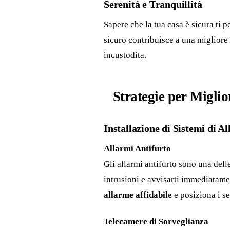
Serenità e Tranquillità
Sapere che la tua casa è sicura ti 
sicuro contribuisce a una migliore 
incustodita.
Strategie per Miglio
Installazione di Sistemi di A
Allarmi Antifurto
Gli allarmi antifurto sono una dell
intrusioni e avvisarti immediatame
allarme affidabile
e posiziona i se
Telecamere di Sorveglianza