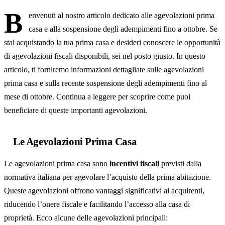
B
envenuti al nostro articolo dedicato alle agevolazioni prima
casa e alla sospensione degli adempimenti fino a ottobre. Se
stai acquistando la tua prima casa e desideri conoscere le opportunità
di agevolazioni fiscali disponibili, sei nel posto giusto. In questo
articolo, ti forniremo informazioni dettagliate sulle agevolazioni
prima casa e sulla recente sospensione degli adempimenti fino al
mese di ottobre. Continua a leggere per scoprire come puoi
beneficiare di queste importanti agevolazioni.
Le Agevolazioni Prima Casa
Le agevolazioni prima casa sono
incentivi fiscali
previsti dalla
normativa italiana per agevolare l’acquisto della prima abitazione.
Queste agevolazioni offrono vantaggi significativi ai acquirenti,
riducendo l’onere fiscale e facilitando l’accesso alla casa di
proprietà. Ecco alcune delle agevolazioni principali: