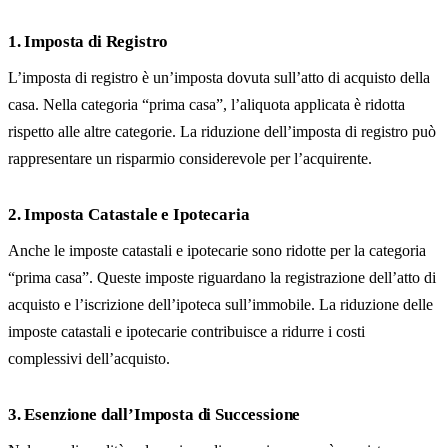
1. Imposta di Registro
L’imposta di registro è un’imposta dovuta sull’atto di acquisto della
casa. Nella categoria “prima casa”, l’aliquota applicata è ridotta
rispetto alle altre categorie. La riduzione dell’imposta di registro può
rappresentare un risparmio considerevole per l’acquirente.
2. Imposta Catastale e Ipotecaria
Anche le imposte catastali e ipotecarie sono ridotte per la categoria
“prima casa”. Queste imposte riguardano la registrazione dell’atto di
acquisto e l’iscrizione dell’ipoteca sull’immobile. La riduzione delle
imposte catastali e ipotecarie contribuisce a ridurre i costi
complessivi dell’acquisto.
3. Esenzione dall’Imposta di Successione