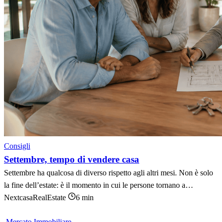
Consigli
Settembre, tempo di vendere casa
Settembre ha qualcosa di diverso rispetto agli altri mesi. Non è solo
la fine dell’estate: è il momento in cui le persone tornano a…
NextcasaRealEstate
6 min
Mercato Immobiliare