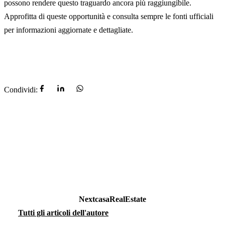
possono rendere questo traguardo ancora più raggiungibile.
Approfitta di queste opportunità e consulta sempre le fonti ufficiali
per informazioni aggiornate e dettagliate.
Condividi:
NextcasaRealEstate
Tutti gli articoli dell'autore