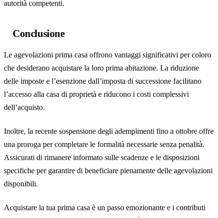
autorità competenti.
Conclusione
Le agevolazioni prima casa offrono vantaggi significativi per coloro
che desiderano acquistare la loro prima abitazione. La riduzione
delle imposte e l’esenzione dall’imposta di successione facilitano
l’accesso alla casa di proprietà e riducono i costi complessivi
dell’acquisto.
Inoltre, la recente sospensione degli adempimenti fino a ottobre offre
una proroga per completare le formalità necessarie senza penalità.
Assicurati di rimanere informato sulle scadenze e le disposizioni
specifiche per garantire di beneficiare pienamente delle agevolazioni
disponibili.
Acquistare la tua prima casa è un passo emozionante e i contributi