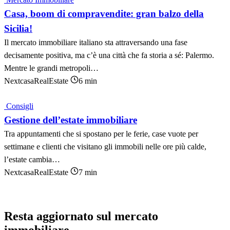
Casa, boom di compravendite: gran balzo della
Sicilia!
Il mercato immobiliare italiano sta attraversando una fase
decisamente positiva, ma c’è una città che fa storia a sé: Palermo.
Mentre le grandi metropoli…
NextcasaRealEstate
6 min
Consigli
Gestione dell’estate immobiliare
Tra appuntamenti che si spostano per le ferie, case vuote per
settimane e clienti che visitano gli immobili nelle ore più calde,
l’estate cambia…
NextcasaRealEstate
7 min
Resta aggiornato sul mercato
immobiliare