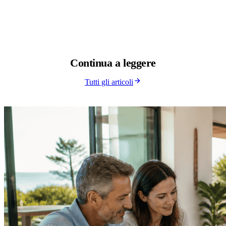
Continua a
leggere
Tutti gli articoli