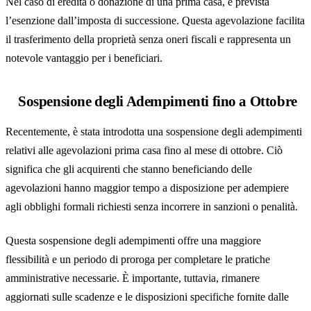
Nel caso di eredità o donazione di una prima casa, è prevista
l’esenzione dall’imposta di successione. Questa agevolazione facilita
il trasferimento della proprietà senza oneri fiscali e rappresenta un
notevole vantaggio per i beneficiari.
Sospensione degli Adempimenti fino a Ottobre
Recentemente, è stata introdotta una sospensione degli adempimenti
relativi alle agevolazioni prima casa fino al mese di ottobre. Ciò
significa che gli acquirenti che stanno beneficiando delle
agevolazioni hanno maggior tempo a disposizione per adempiere
agli obblighi formali richiesti senza incorrere in sanzioni o penalità.
Questa sospensione degli adempimenti offre una maggiore
flessibilità e un periodo di proroga per completare le pratiche
amministrative necessarie. È importante, tuttavia, rimanere
aggiornati sulle scadenze e le disposizioni specifiche fornite dalle