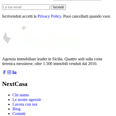
La
Iscriviti
tua
email
Iscrivendoti accetti la
Privacy Policy
. Puoi cancellarti quando vuoi.
Agenzia immobiliare leader in Sicilia. Quattro sedi sulla costa
tirrenica messinese, oltre 1.500 immobili venduti dal 2010.
NextCasa
Chi siamo
Le nostre agenzie
Lavora con noi
Blog
Contatti