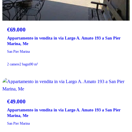
€69.000
Appartamento in vendita in via Largo A. Amato 193 a San Pier
Marina, Me
San Pier Marina
2 camere
2 bagni
90 m²
VENDITA
€49.000
Appartamento in vendita in via Largo A. Amato 193 a San Pier
Marina, Me
San Pier Marina