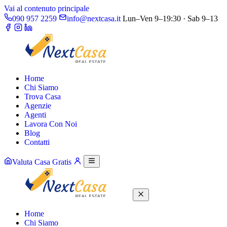
Vai al contenuto principale
090 957 2259
info@nextcasa.it
Lun–Ven 9–19:30 · Sab 9–13
Home
Chi Siamo
Trova Casa
Agenzie
Agenti
Lavora Con Noi
Blog
Contatti
Valuta Casa Gratis
Home
Chi Siamo