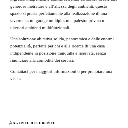
generose metrature e all’altezza degli ambienti, questo
spazio si presta perfettamente alla realizzazione di una
tavernetta, un garage multiplo, una palestra privata o
ulteriori ambienti multifunzionali.
Una soluzione abitativa solida, panoramica e dalle enormi
potenzialità, perfetta per chi è alla ricerca di una casa
indipendente in posizione tranquilla e riservata, senza
rinunciare alla comodità dei servizi.
Contattaci per maggiori informazioni o per prenotare una
visita.
AGENTE REFERENTE