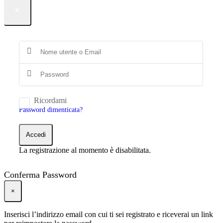
×
Ricordami
Password dimenticata?
Accedi
La registrazione al momento è disabilitata.
Conferma Password
×
Inserisci l’indirizzo email con cui ti sei registrato e riceverai un link