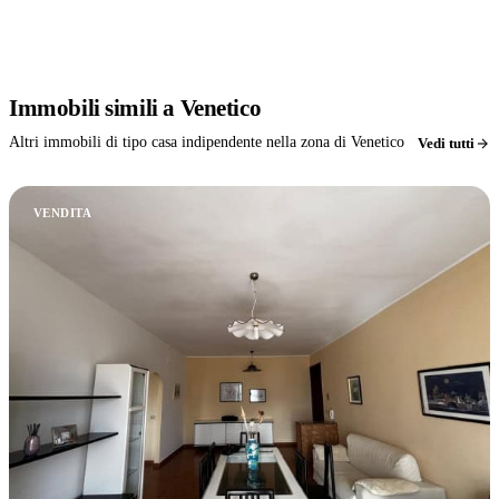
Immobili
simili
a Venetico
Altri immobili di tipo casa indipendente nella zona di Venetico
Vedi tutti
VENDITA