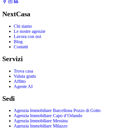
NextCasa
Chi siamo
Le nostre agenzie
Lavora con noi
Blog
Contatti
Servizi
Trova casa
Valuta gratis
Affitto
Agente AI
Sedi
Agenzia Immobiliare Barcellona Pozzo di Gotto
Agenzia Immobiliare Capo d’Orlando
Agenzia Immobiliare Messina
Agenzia Immobiliare Milazzo