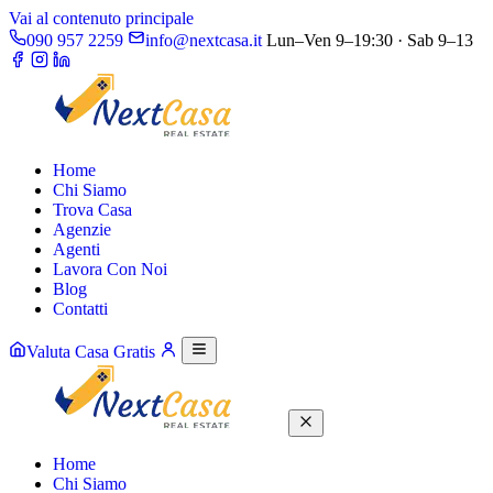
Vai al contenuto principale
090 957 2259
info@nextcasa.it
Lun–Ven 9–19:30 · Sab 9–13
Home
Chi Siamo
Trova Casa
Agenzie
Agenti
Lavora Con Noi
Blog
Contatti
Valuta Casa Gratis
Home
Chi Siamo