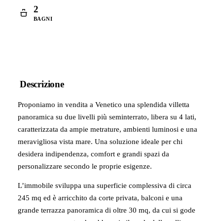
2
BAGNI
Descrizione
Proponiamo in vendita a Venetico una splendida villetta
panoramica su due livelli più seminterrato, libera su 4 lati,
caratterizzata da ampie metrature, ambienti luminosi e una
meravigliosa vista mare. Una soluzione ideale per chi
desidera indipendenza, comfort e grandi spazi da
personalizzare secondo le proprie esigenze.
L’immobile sviluppa una superficie complessiva di circa
245 mq ed è arricchito da corte privata, balconi e una
grande terrazza panoramica di oltre 30 mq, da cui si gode