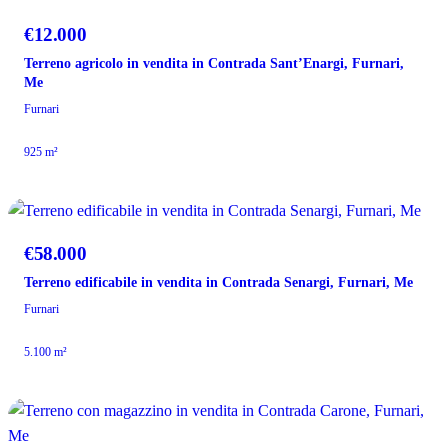
VENDITA
€12.000
Terreno agricolo in vendita in Contrada Sant’Enargi, Furnari,
Me
Furnari
925 m²
VENDITA
€58.000
Terreno edificabile in vendita in Contrada Senargi, Furnari, Me
Furnari
5.100 m²
VENDITA