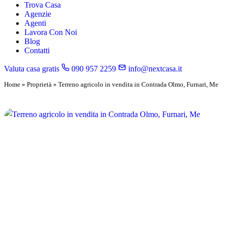
Trova Casa
Agenzie
Agenti
Lavora Con Noi
Blog
Contatti
Valuta casa gratis
090 957 2259
info@nextcasa.it
Home
»
Proprietà
»
Terreno agricolo in vendita in Contrada Olmo, Furnari, Me