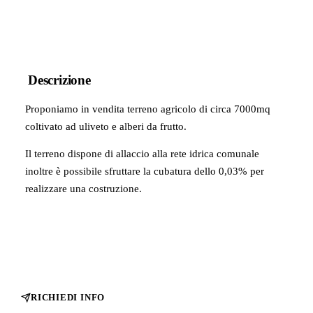
Descrizione
Proponiamo in vendita terreno agricolo di circa 7000mq
coltivato ad uliveto e alberi da frutto.
Il terreno dispone di allaccio alla rete idrica comunale
inoltre è possibile sfruttare la cubatura dello 0,03% per
realizzare una costruzione.
RICHIEDI INFO