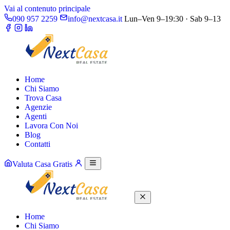
Vai al contenuto principale
090 957 2259
info@nextcasa.it
Lun–Ven 9–19:30 · Sab 9–13
Home
Chi Siamo
Trova Casa
Agenzie
Agenti
Lavora Con Noi
Blog
Contatti
Valuta Casa Gratis
Home
Chi Siamo