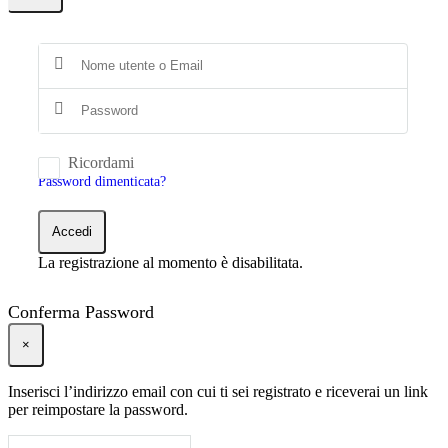
Ricordami
Password dimenticata?
Accedi
La registrazione al momento è disabilitata.
Conferma Password
×
Inserisci l’indirizzo email con cui ti sei registrato e riceverai un link
per reimpostare la password.