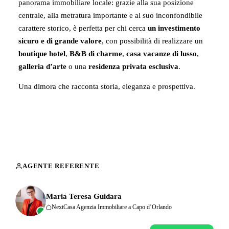
panorama immobiliare locale: grazie alla sua posizione
centrale, alla metratura importante e al suo inconfondibile
carattere storico, è perfetta per chi cerca
un investimento
sicuro e di grande valore
, con possibilità di realizzare un
boutique hotel
,
B&B di charme
,
casa vacanze di lusso
,
galleria d’arte
o una
residenza privata esclusiva
.
Una dimora che racconta storia, eleganza e prospettiva.
AGENTE REFERENTE
Maria Teresa Guidara
NextCasa Agenzia Immobiliare a Capo d’Orlando