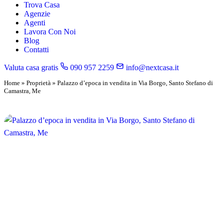
Trova Casa
Agenzie
Agenti
Lavora Con Noi
Blog
Contatti
Valuta casa gratis
090 957 2259
info@nextcasa.it
Home
»
Proprietà
»
Palazzo d’epoca in vendita in Via Borgo, Santo Stefano di
Camastra, Me