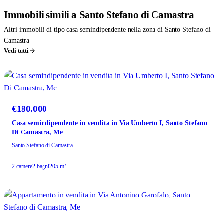
Immobili
simili
a Santo Stefano di Camastra
Altri immobili di tipo casa semindipendente nella zona di Santo Stefano di
Camastra
Vedi tutti
VENDITA
€180.000
Casa semindipendente in vendita in Via Umberto I, Santo Stefano
Di Camastra, Me
Santo Stefano di Camastra
2 camere
2 bagni
205 m²
VENDITA