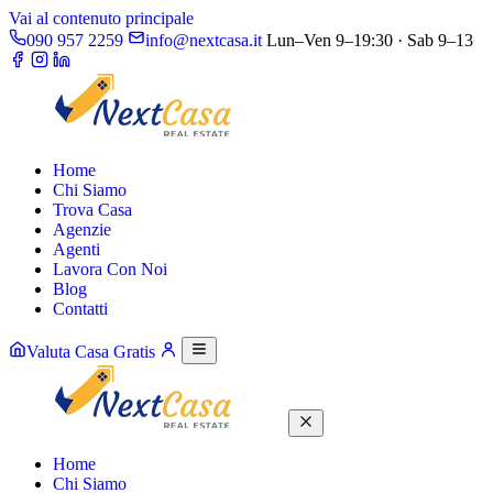
Vai al contenuto principale
090 957 2259
info@nextcasa.it
Lun–Ven 9–19:30 · Sab 9–13
Home
Chi Siamo
Trova Casa
Agenzie
Agenti
Lavora Con Noi
Blog
Contatti
Valuta Casa Gratis
Home
Chi Siamo