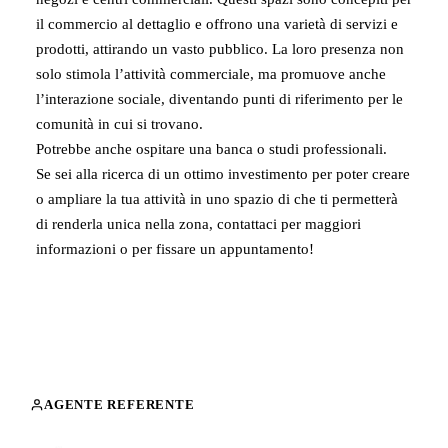
il commercio al dettaglio e offrono una varietà di servizi e
prodotti, attirando un vasto pubblico. La loro presenza non
solo stimola l’attività commerciale, ma promuove anche
l’interazione sociale, diventando punti di riferimento per le
comunità in cui si trovano.
Potrebbe anche ospitare una banca o studi professionali.
Se sei alla ricerca di un ottimo investimento per poter creare
o ampliare la tua attività in uno spazio di che ti permetterà
di renderla unica nella zona, contattaci per maggiori
informazioni o per fissare un appuntamento!
AGENTE REFERENTE