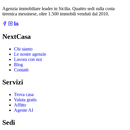
Agenzia immobiliare leader in Sicilia. Quattro sedi sulla costa
tirrenica messinese, oltre 1.500 immobili venduti dal 2010.
NextCasa
Chi siamo
Le nostre agenzie
Lavora con noi
Blog
Contatti
Servizi
Trova casa
Valuta gratis
Affitto
Agente AI
Sedi