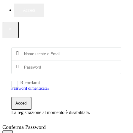
Accedi
×
Ricordami
Password dimenticata?
Accedi
La registrazione al momento è disabilitata.
Conferma Password