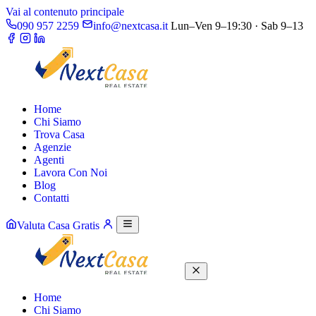
Vai al contenuto principale
090 957 2259
info@nextcasa.it
Lun–Ven 9–19:30 · Sab 9–13
Home
Chi Siamo
Trova Casa
Agenzie
Agenti
Lavora Con Noi
Blog
Contatti
Valuta Casa Gratis
Home
Chi Siamo