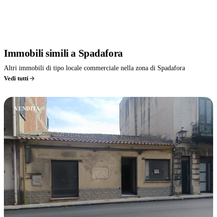
Immobili
simili
a Spadafora
Altri immobili di tipo locale commerciale nella zona di Spadafora
Vedi tutti
VENDITA