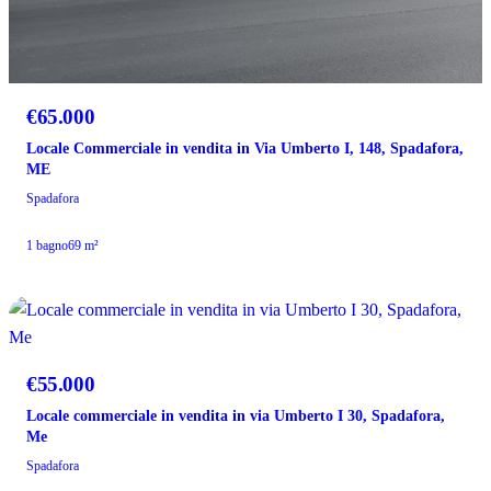
€65.000
Locale Commerciale in vendita in Via Umberto I, 148, Spadafora,
ME
Spadafora
1 bagno
69 m²
VENDITA
€55.000
Locale commerciale in vendita in via Umberto I 30, Spadafora,
Me
Spadafora