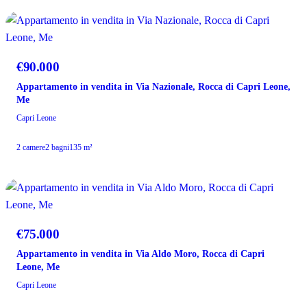
VENDITA
€90.000
Appartamento in vendita in Via Nazionale, Rocca di Capri Leone,
Me
Capri Leone
2 camere
2 bagni
135 m²
VENDITA
€75.000
Appartamento in vendita in Via Aldo Moro, Rocca di Capri
Leone, Me
Capri Leone