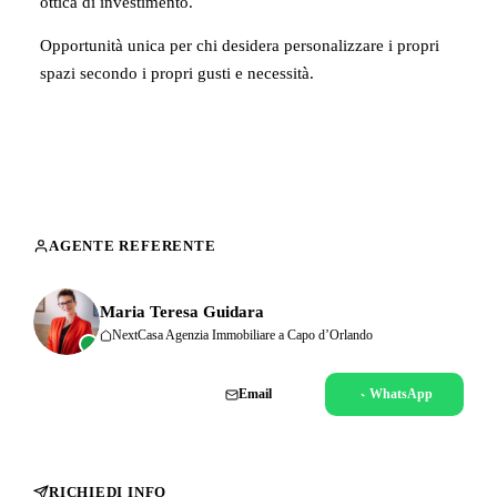
ottica di investimento.
Opportunità unica per chi desidera personalizzare i propri
spazi secondo i propri gusti e necessità.
AGENTE REFERENTE
Maria Teresa Guidara
NextCasa Agenzia Immobiliare a Capo d’Orlando
Chiama
Email
WhatsApp
RICHIEDI INFO