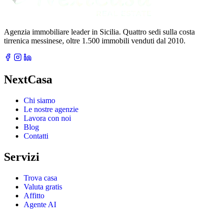
Agenzia immobiliare leader in Sicilia. Quattro sedi sulla costa
tirrenica messinese, oltre 1.500 immobili venduti dal 2010.
NextCasa
Chi siamo
Le nostre agenzie
Lavora con noi
Blog
Contatti
Servizi
Trova casa
Valuta gratis
Affitto
Agente AI