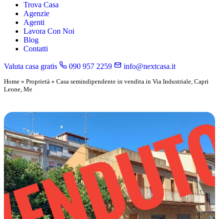
Trova Casa
Agenzie
Agenti
Lavora Con Noi
Blog
Contatti
Valuta casa gratis
090 957 2259
info@nextcasa.it
Home
»
Proprietà
»
Casa semindipendente in vendita in Via Industriale, Capri
Leone, Me