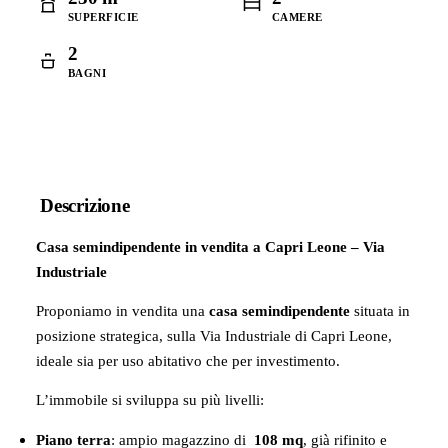
SUPERFICIE
CAMERE
2
BAGNI
Descrizione
Casa semindipendente in vendita a Capri Leone – Via
Industriale
Proponiamo in vendita una
casa semindipendente
situata in
posizione strategica, sulla Via Industriale di Capri Leone,
ideale sia per uso abitativo che per investimento.
L’immobile si sviluppa su più livelli:
Piano terra
: ampio magazzino di
108 mq
, già rifinito e