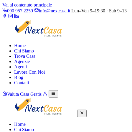
Vai al contenuto principale
090 957 2259
info@nextcasa.it
Lun–Ven 9–19:30 · Sab 9–13
Home
Chi Siamo
Trova Casa
Agenzie
Agenti
Lavora Con Noi
Blog
Contatti
Valuta Casa Gratis
Home
Chi Siamo