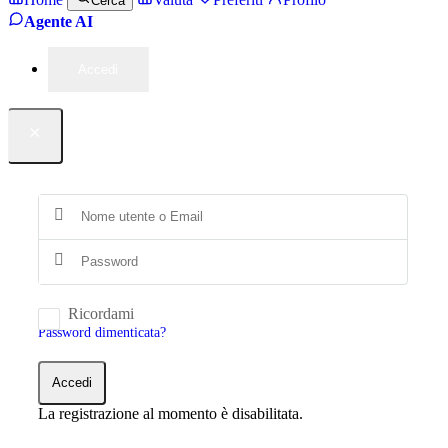
Cerca
Agente AI
Accedi
×
Ricordami
Password dimenticata?
Accedi
La registrazione al momento è disabilitata.