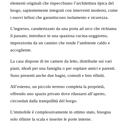
elementi originali che rispecchiano l’architettura tipica del
luogo, sapientemente integrati con interventi moderni, come
i nuovi infissi che garantiscono isolamento e sicurezza.
L’ingresso, caratterizzato da una porta ad arco che richiama
il passato, introduce in una spaziosa cucina-soggiorno,
impreziosita da un camino che rende l’ambiente caldo e
accogliente.
La casa dispone di tre camere da letto, distribuite sui vari
piani, ideali per una famiglia o per ospitare amici e parenti.
Sono presenti anche due bagni, comodi e ben rifiniti.
All’esterno, un piccolo terreno completa la proprietà,
offrendo uno spazio privato dove rilassarsi all’aperto,
circondati dalla tranquillità del borgo.
L’immobile è complessivamente in ottimo stato, bisogna
solo rifinire la scala e inserire le porte interne.