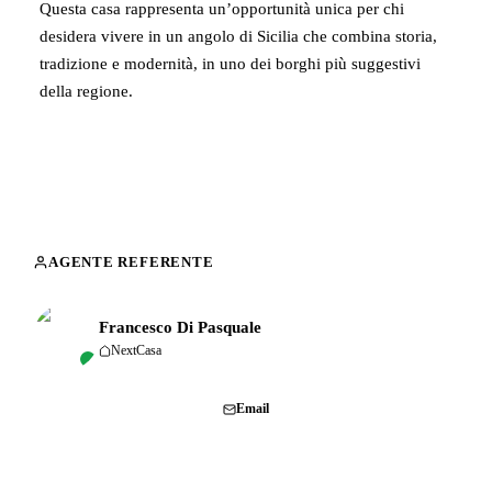
Questa casa rappresenta un’opportunità unica per chi
desidera vivere in un angolo di Sicilia che combina storia,
tradizione e modernità, in uno dei borghi più suggestivi
della regione.
AGENTE REFERENTE
Francesco Di Pasquale
NextCasa
Chiama
Email