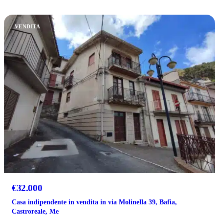
VENDITA
€32.000
Casa indipendente in vendita in via Molinella 39, Bafia,
Castroreale, Me