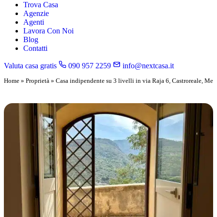
Trova Casa
Agenzie
Agenti
Lavora Con Noi
Blog
Contatti
Valuta casa gratis
090 957 2259
info@nextcasa.it
Home
»
Proprietà
»
Casa indipendente su 3 livelli in via Raja 6, Castroreale, Me