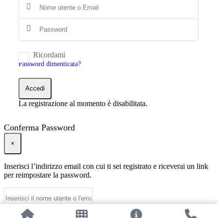
Ricordami
Password dimenticata?
Accedi
La registrazione al momento è disabilitata.
Conferma Password
×
Inserisci l’indirizzo email con cui ti sei registrato e riceverai un link
per reimpostare la password.