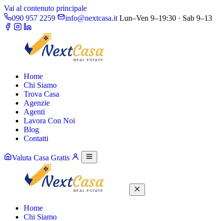
Vai al contenuto principale
090 957 2259
info@nextcasa.it
Lun–Ven 9–19:30 · Sab 9–13
Home
Chi Siamo
Trova Casa
Agenzie
Agenti
Lavora Con Noi
Blog
Contatti
Valuta Casa Gratis
Home
Chi Siamo