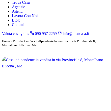
Trova Casa
Agenzie
Agenti
Lavora Con Noi
Blog
Contatti
Valuta casa gratis
090 957 2259
info@nextcasa.it
Home
»
Proprietà
»
Casa indipendente in vendita in via Provinciale 8,
Montalbano Elicona , Me