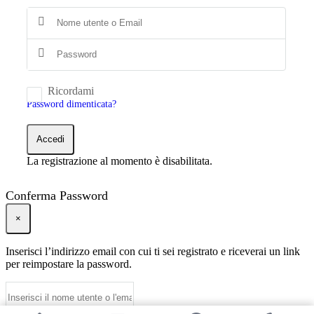
Ricordami
Password dimenticata?
Accedi
La registrazione al momento è disabilitata.
Conferma Password
×
Inserisci l’indirizzo email con cui ti sei registrato e riceverai un link
per reimpostare la password.