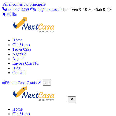
Vai al contenuto principale
090 957 2259
info@nextcasa.it
Lun–Ven 9–19:30 · Sab 9–13
Home
Chi Siamo
Trova Casa
Agenzie
Agenti
Lavora Con Noi
Blog
Contatti
Valuta Casa Gratis
Home
Chi Siamo