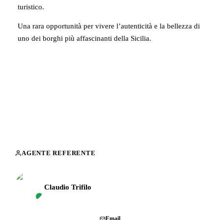
turistico.
Una rara opportunità per vivere l’autenticità e la bellezza di
uno dei borghi più affascinanti della Sicilia.
AGENTE REFERENTE
Claudio Trifilo
Chiama
Email