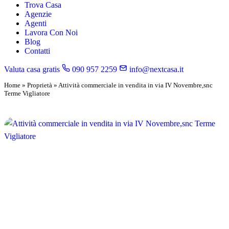
Trova Casa
Agenzie
Agenti
Lavora Con Noi
Blog
Contatti
Valuta casa gratis
090 957 2259
info@nextcasa.it
Home
»
Proprietà
»
Attività commerciale in vendita in via IV Novembre,snc
Terme Vigliatore