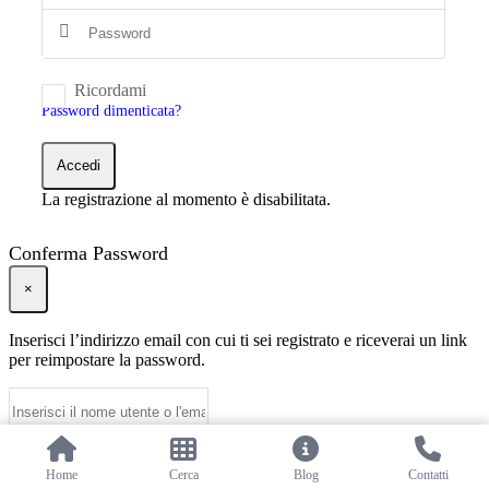
Ricordami
Password dimenticata?
Accedi
La registrazione al momento è disabilitata.
Conferma Password
×
Inserisci l’indirizzo email con cui ti sei registrato e riceverai un link
per reimpostare la password.
Richiedi info
Invia
Home
Cerca
Blog
Contatti