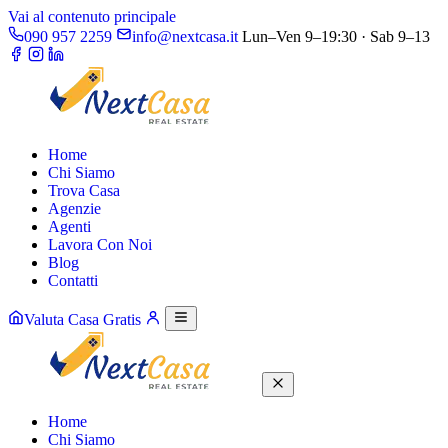
Vai al contenuto principale
090 957 2259
info@nextcasa.it
Lun–Ven 9–19:30 · Sab 9–13
Home
Chi Siamo
Trova Casa
Agenzie
Agenti
Lavora Con Noi
Blog
Contatti
Valuta Casa Gratis
Home
Chi Siamo