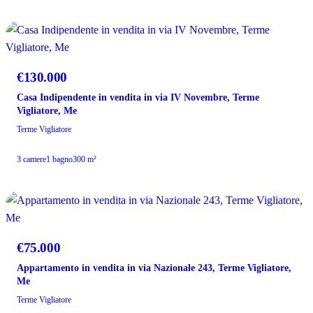
PREZZO RIDOTTO
€130.000
Casa Indipendente in vendita in via IV Novembre, Terme
Vigliatore, Me
Terme Vigliatore
3 camere
1 bagno
300 m²
PREZZO RIDOTTO
€75.000
Appartamento in vendita in via Nazionale 243, Terme Vigliatore,
Me
Terme Vigliatore