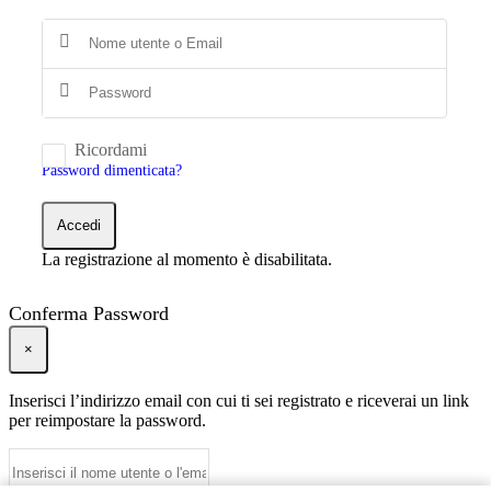
Ricordami
Password dimenticata?
Accedi
La registrazione al momento è disabilitata.
Conferma Password
×
Inserisci l’indirizzo email con cui ti sei registrato e riceverai un link
per reimpostare la password.