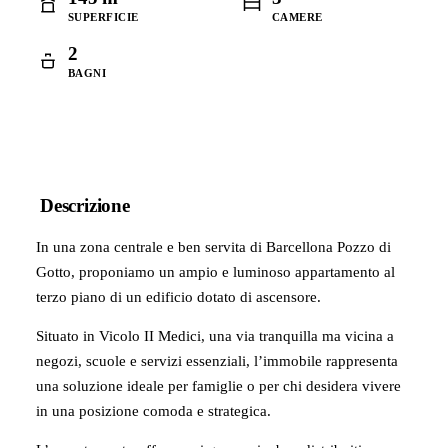
SUPERFICIE
CAMERE
2
BAGNI
Descrizione
In una zona centrale e ben servita di Barcellona Pozzo di
Gotto, proponiamo un ampio e luminoso appartamento al
terzo piano di un edificio dotato di ascensore.
Situato in Vicolo II Medici, una via tranquilla ma vicina a
negozi, scuole e servizi essenziali, l’immobile rappresenta
una soluzione ideale per famiglie o per chi desidera vivere
in una posizione comoda e strategica.