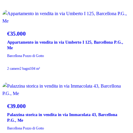
VENDITA
€35.000
Appartamento in vendita in via Umberto I 125, Barcellona P.G.,
Me
Barcellona Pozzo di Gotto
2 camere
2 bagni
104 m²
VENDITA
€39.000
Palazzina storica in vendita in via Immacolata 43, Barcellona
P.G., Me
Barcellona Pozzo di Gotto