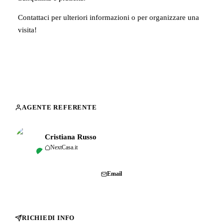
Contattaci per ulteriori informazioni o per organizzare una
visita!
AGENTE REFERENTE
Cristiana Russo
NextCasa.it
Chiama
Email
RICHIEDI INFO