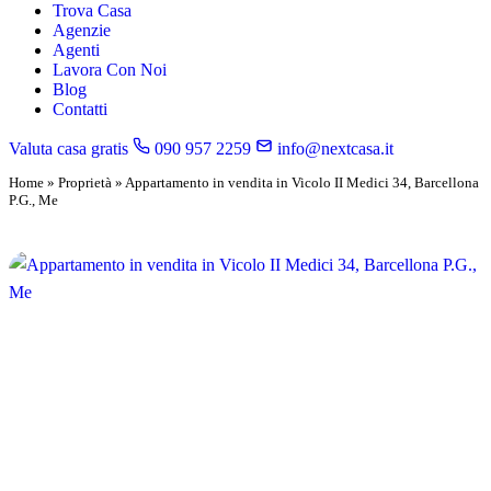
Trova Casa
Agenzie
Agenti
Lavora Con Noi
Blog
Contatti
Valuta casa gratis
090 957 2259
info@nextcasa.it
Home
»
Proprietà
»
Appartamento in vendita in Vicolo II Medici 34, Barcellona
P.G., Me