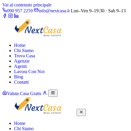
Vai al contenuto principale
090 957 2259
info@nextcasa.it
Lun–Ven 9–19:30 · Sab 9–13
Home
Chi Siamo
Trova Casa
Agenzie
Agenti
Lavora Con Noi
Blog
Contatti
Valuta Casa Gratis
Home
Chi Siamo