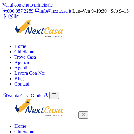
Vai al contenuto principale
090 957 2259
info@nextcasa.it
Lun–Ven 9–19:30 · Sab 9–13
Home
Chi Siamo
Trova Casa
Agenzie
Agenti
Lavora Con Noi
Blog
Contatti
Valuta Casa Gratis
Home
Chi Siamo