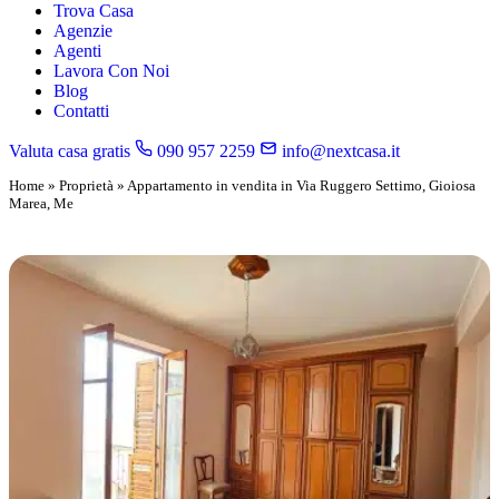
Trova Casa
Agenzie
Agenti
Lavora Con Noi
Blog
Contatti
Valuta casa gratis
090 957 2259
info@nextcasa.it
Home
»
Proprietà
»
Appartamento in vendita in Via Ruggero Settimo, Gioiosa
Marea, Me