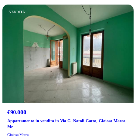
VENDITA
€90.000
Appartamento in vendita in Via G. Natoli Gatto, Gioiosa Marea,
Me
Gioiosa Marea