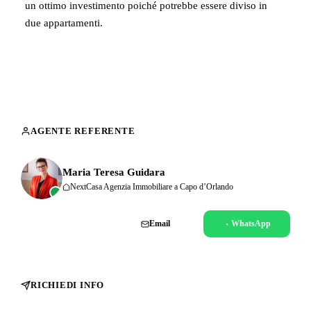
un ottimo investimento poiché potrebbe essere diviso in
due appartamenti.
AGENTE REFERENTE
Maria Teresa Guidara
NextCasa Agenzia Immobiliare a Capo d’Orlando
Chiama
Email
WhatsApp
RICHIEDI INFO