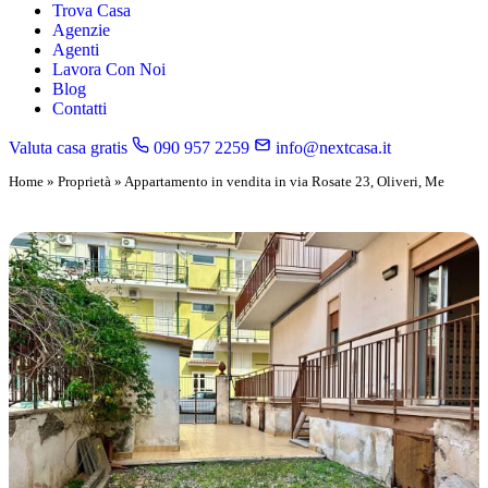
Trova Casa
Agenzie
Agenti
Lavora Con Noi
Blog
Contatti
Valuta casa gratis
090 957 2259
info@nextcasa.it
Home
»
Proprietà
»
Appartamento in vendita in via Rosate 23, Oliveri, Me