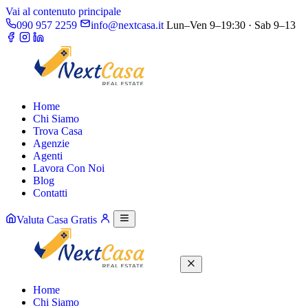
Vai al contenuto principale
090 957 2259
info@nextcasa.it
Lun–Ven 9–19:30 · Sab 9–13
Home
Chi Siamo
Trova Casa
Agenzie
Agenti
Lavora Con Noi
Blog
Contatti
Valuta Casa Gratis
Home
Chi Siamo