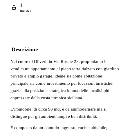
1
BAGNI
Descrizione
Nel cuore di Oliveri, in Via Rosate 23, proponiamo in
vendita un appartamento al piano terra rialzato con giardino
privato e ampio garage, ideale sia come abitazione
principale sia come investimento per locazioni turistiche,
grazie alla posizione strategica in una delle località più
apprezzate della costa tirrenica siciliana.
L’immobile, di circa 90 mq, è da ammodernare ma si
distingue per gli ambienti ampi e ben distribuiti.
È composto da un comodo ingresso, cucina abitabile,