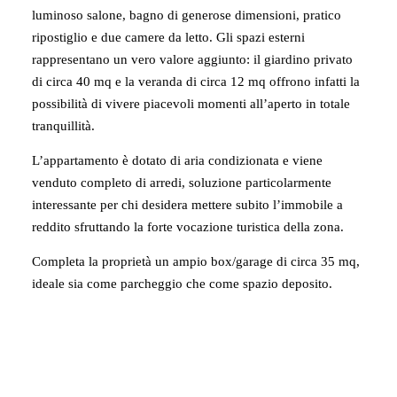
luminoso salone, bagno di generose dimensioni, pratico
ripostiglio e due camere da letto. Gli spazi esterni
rappresentano un vero valore aggiunto: il giardino privato
di circa 40 mq e la veranda di circa 12 mq offrono infatti la
possibilità di vivere piacevoli momenti all’aperto in totale
tranquillità.
L’appartamento è dotato di aria condizionata e viene
venduto completo di arredi, soluzione particolarmente
interessante per chi desidera mettere subito l’immobile a
reddito sfruttando la forte vocazione turistica della zona.
Completa la proprietà un ampio box/garage di circa 35 mq,
ideale sia come parcheggio che come spazio deposito.