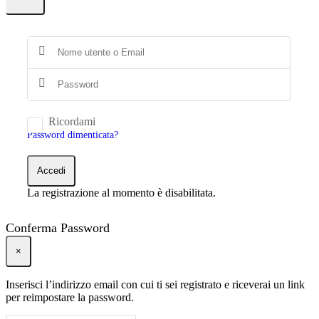
Ricordami
Password dimenticata?
Accedi
La registrazione al momento è disabilitata.
Conferma Password
×
Inserisci l’indirizzo email con cui ti sei registrato e riceverai un link
per reimpostare la password.