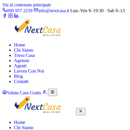
Vai al contenuto principale
090 957 2259
info@nextcasa.it
Lun–Ven 9–19:30 · Sab 9–13
Home
Chi Siamo
Trova Casa
Agenzie
Agenti
Lavora Con Noi
Blog
Contatti
Valuta Casa Gratis
Home
Chi Siamo