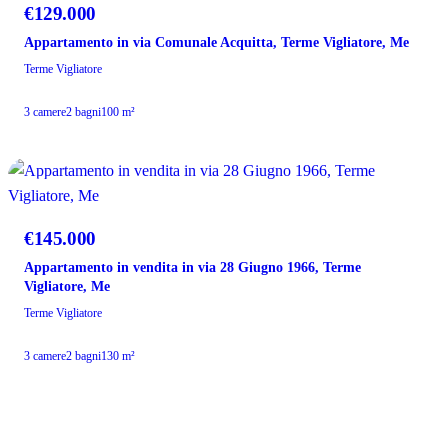
€129.000
Appartamento in via Comunale Acquitta, Terme Vigliatore, Me
Terme Vigliatore
3 camere
2 bagni
100 m²
VENDITA
€145.000
Appartamento in vendita in via 28 Giugno 1966, Terme
Vigliatore, Me
Terme Vigliatore
3 camere
2 bagni
130 m²