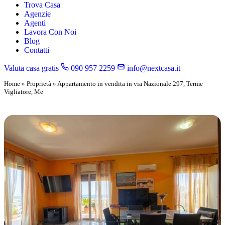
Trova Casa
Agenzie
Agenti
Lavora Con Noi
Blog
Contatti
Valuta casa gratis
090 957 2259
info@nextcasa.it
Home
»
Proprietà
»
Appartamento in vendita in via Nazionale 297, Terme
Vigliatore, Me