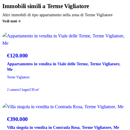
Immobili
simili
a Terme Vigliatore
Altri immobili di tipo appartamento nella zona di Terme Vigliatore
Vedi tutti
VENDITA
€120.000
Appartamento in vendita in Viale delle Terme, Terme Vigliatore,
Me
Terme Vigliatore
2 camere
2 bagni
130 m²
VENDITA
€390.000
Villa singola in vendita in Contrada Rosa, Terme Vigliatore, Me