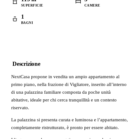
SUPERFICIE
CAMERE
1
BAGNI
Descrizione
NextCasa propone in vendita un ampio appartamento al
primo piano, nella frazione di Vigliatore, inserito all’interno
di una palazzina familiare composta da poche unità
abitative, ideale per chi cerca tranquillità e un contesto
riservato.
La palazzina si presenta curata e luminosa e l’appartamento,
completamente ristrutturato, è pronto per essere abitato.