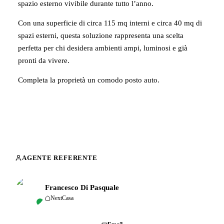
spazio esterno vivibile durante tutto l’anno.
Con una superficie di circa 115 mq interni e circa 40 mq di
spazi esterni, questa soluzione rappresenta una scelta
perfetta per chi desidera ambienti ampi, luminosi e già
pronti da vivere.
Completa la proprietà un comodo posto auto.
AGENTE REFERENTE
Francesco Di Pasquale
NextCasa