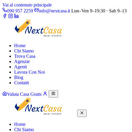
Vai al contenuto principale
090 957 2259
info@nextcasa.it
Lun–Ven 9–19:30 · Sab 9–13
Home
Chi Siamo
Trova Casa
Agenzie
Agenti
Lavora Con Noi
Blog
Contatti
Valuta Casa Gratis
Home
Chi Siamo