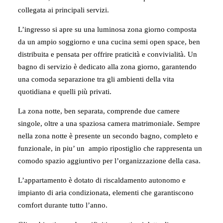
collegata ai principali servizi.
L’ingresso si apre su una luminosa zona giorno composta
da un ampio soggiorno e una cucina semi open space, ben
distribuita e pensata per offrire praticità e convivialità. Un
bagno di servizio è dedicato alla zona giorno, garantendo
una comoda separazione tra gli ambienti della vita
quotidiana e quelli più privati.
La zona notte, ben separata, comprende due camere
singole, oltre a una spaziosa camera matrimoniale. Sempre
nella zona notte è presente un secondo bagno, completo e
funzionale, in piu’ un ampio ripostiglio che rappresenta un
comodo spazio aggiuntivo per l’organizzazione della casa.
L’appartamento è dotato di riscaldamento autonomo e
impianto di aria condizionata, elementi che garantiscono
comfort durante tutto l’anno.