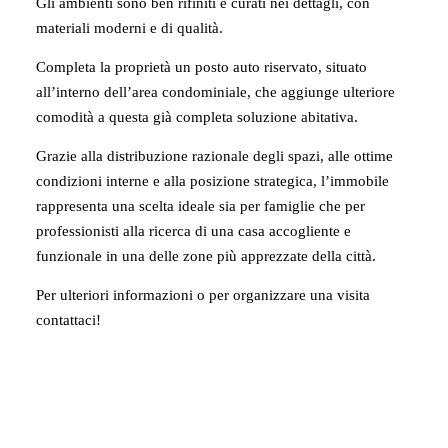
Gli ambienti sono ben rifiniti e curati nei dettagli, con
materiali moderni e di qualità.
Completa la proprietà un posto auto riservato, situato
all’interno dell’area condominiale, che aggiunge ulteriore
comodità a questa già completa soluzione abitativa.
Grazie alla distribuzione razionale degli spazi, alle ottime
condizioni interne e alla posizione strategica, l’immobile
rappresenta una scelta ideale sia per famiglie che per
professionisti alla ricerca di una casa accogliente e
funzionale in una delle zone più apprezzate della città.
Per ulteriori informazioni o per organizzare una visita
contattaci!