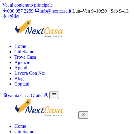
Vai al contenuto principale
090 957 2259
info@nextcasa.it
Lun–Ven 9–19:30 · Sab 9–13
Home
Chi Siamo
Trova Casa
Agenzie
Agenti
Lavora Con Noi
Blog
Contatti
Valuta Casa Gratis
Home
Chi Siamo