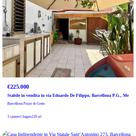
€225.000
Stabile in vendita in via Eduardo De Filippo, Barcellona P.G., Me
Barcellona Pozzo di Gotto
3 camere
1 bagno
220 m²