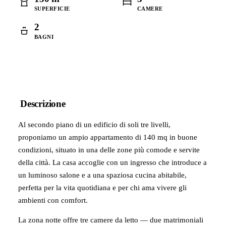
SUPERFICIE
CAMERE
2
BAGNI
Descrizione
Al secondo piano di un edificio di soli tre livelli,
proponiamo un ampio appartamento di 140 mq in buone
condizioni, situato in una delle zone più comode e servite
della città. La casa accoglie con un ingresso che introduce a
un luminoso salone e a una spaziosa cucina abitabile,
perfetta per la vita quotidiana e per chi ama vivere gli
ambienti con comfort.
La zona notte offre tre camere da letto — due matrimoniali