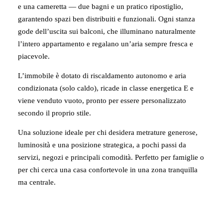
e una cameretta — due bagni e un pratico ripostiglio,
garantendo spazi ben distribuiti e funzionali. Ogni stanza
gode dell’uscita sui balconi, che illuminano naturalmente
l’intero appartamento e regalano un’aria sempre fresca e
piacevole.
L’immobile è dotato di riscaldamento autonomo e aria
condizionata (solo caldo), ricade in classe energetica E e
viene venduto vuoto, pronto per essere personalizzato
secondo il proprio stile.
Una soluzione ideale per chi desidera metrature generose,
luminosità e una posizione strategica, a pochi passi da
servizi, negozi e principali comodità. Perfetto per famiglie o
per chi cerca una casa confortevole in una zona tranquilla
ma centrale.