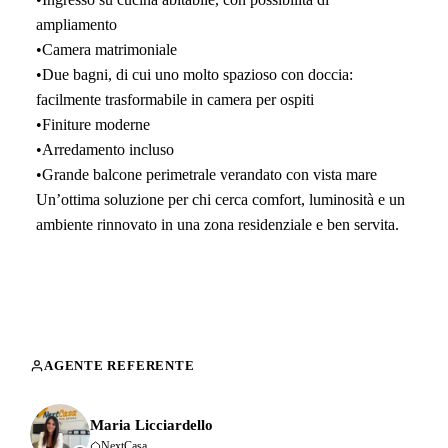
ampliamento
•Camera matrimoniale
•Due bagni, di cui uno molto spazioso con doccia:
facilmente trasformabile in camera per ospiti
•Finiture moderne
•Arredamento incluso
•Grande balcone perimetrale verandato con vista mare
Un’ottima soluzione per chi cerca comfort, luminosità e un
ambiente rinnovato in una zona residenziale e ben servita.
AGENTE REFERENTE
Maria Licciardello
NextCasa