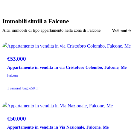
Immobili
simili
a Falcone
Altri immobili di tipo appartamento nella zona di Falcone
Vedi tutti
VENDITA
€53.000
Appartamento in vendita in via Cristoforo Colombo, Falcone, Me
Falcone
1 camera
1 bagno
50 m²
VENDITA
€50.000
Appartamento in vendita in Via Nazionale, Falcone, Me