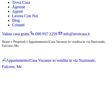
Trova Casa
Agenzie
Agenti
Lavora Con Noi
Blog
Contatti
Valuta casa gratis
090 957 2259
info@nextcasa.it
Home
»
Proprietà
»
Appartamento/Casa Vacanze in vendita in via Nazionale,
Falcone, Me