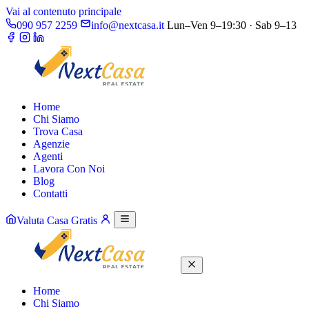
Vai al contenuto principale
090 957 2259
info@nextcasa.it
Lun–Ven 9–19:30 · Sab 9–13
Home
Chi Siamo
Trova Casa
Agenzie
Agenti
Lavora Con Noi
Blog
Contatti
Valuta Casa Gratis
Home
Chi Siamo