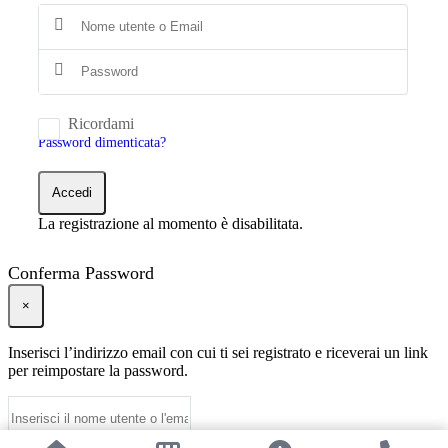
Ricordami
Password dimenticata?
Accedi
La registrazione al momento è disabilitata.
Conferma Password
×
Inserisci l’indirizzo email con cui ti sei registrato e riceverai un link
per reimpostare la password.