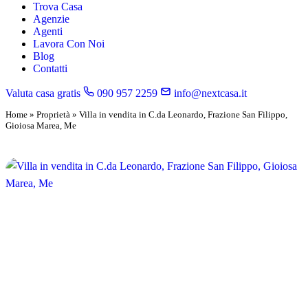
Trova Casa
Agenzie
Agenti
Lavora Con Noi
Blog
Contatti
Valuta casa gratis
090 957 2259
info@nextcasa.it
Home
»
Proprietà
»
Villa in vendita in C.da Leonardo, Frazione San Filippo,
Gioiosa Marea, Me