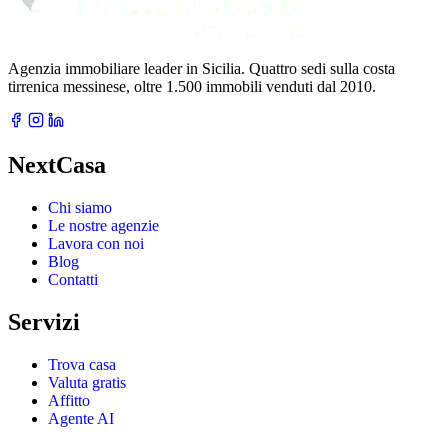
Agenzia immobiliare leader in Sicilia. Quattro sedi sulla costa
tirrenica messinese, oltre 1.500 immobili venduti dal 2010.
NextCasa
Chi siamo
Le nostre agenzie
Lavora con noi
Blog
Contatti
Servizi
Trova casa
Valuta gratis
Affitto
Agente AI