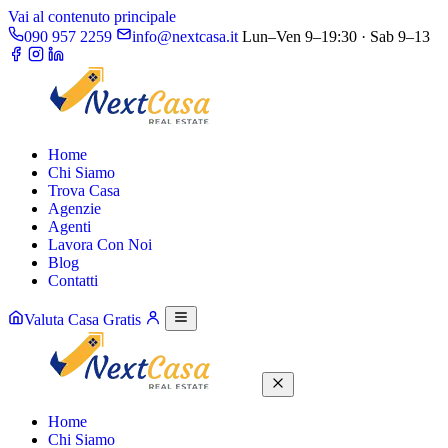
Vai al contenuto principale
090 957 2259
info@nextcasa.it
Lun–Ven 9–19:30 · Sab 9–13
Home
Chi Siamo
Trova Casa
Agenzie
Agenti
Lavora Con Noi
Blog
Contatti
Valuta Casa Gratis
Home
Chi Siamo