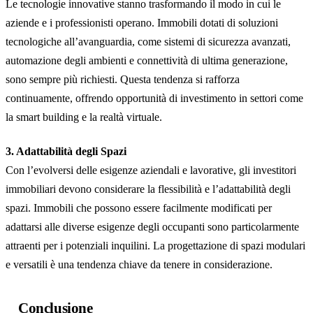
Le tecnologie innovative stanno trasformando il modo in cui le
aziende e i professionisti operano. Immobili dotati di soluzioni
tecnologiche all’avanguardia, come sistemi di sicurezza avanzati,
automazione degli ambienti e connettività di ultima generazione,
sono sempre più richiesti. Questa tendenza si rafforza
continuamente, offrendo opportunità di investimento in settori come
la smart building e la realtà virtuale.
3. Adattabilità degli Spazi
Con l’evolversi delle esigenze aziendali e lavorative, gli investitori
immobiliari devono considerare la flessibilità e l’adattabilità degli
spazi. Immobili che possono essere facilmente modificati per
adattarsi alle diverse esigenze degli occupanti sono particolarmente
attraenti per i potenziali inquilini. La progettazione di spazi modulari
e versatili è una tendenza chiave da tenere in considerazione.
Conclusione