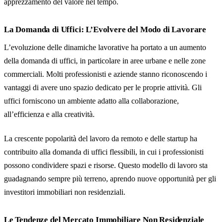
apprezzamento del valore nel tempo.
La Domanda di Uffici: L’Evolvere del Modo di Lavorare
L’evoluzione delle dinamiche lavorative ha portato a un aumento
della domanda di uffici, in particolare in aree urbane e nelle zone
commerciali. Molti professionisti e aziende stanno riconoscendo i
vantaggi di avere uno spazio dedicato per le proprie attività. Gli
uffici forniscono un ambiente adatto alla collaborazione,
all’efficienza e alla creatività.
La crescente popolarità del lavoro da remoto e delle startup ha
contribuito alla domanda di uffici flessibili, in cui i professionisti
possono condividere spazi e risorse. Questo modello di lavoro sta
guadagnando sempre più terreno, aprendo nuove opportunità per gli
investitori immobiliari non residenziali.
Le Tendenze del Mercato Immobiliare Non Residenziale