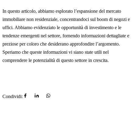
In questo articolo, abbiamo esplorato l’espansione del mercato
immobiliare non residenziale, concentrandoci sul boom di negozi e
uffici. Abbiamo evidenziato le opportunità di investimento e le
tendenze emergenti nel settore, fornendo informazioni dettagliate e
preziose per coloro che desiderano approfondire l’argomento.
Speriamo che queste informazioni vi siano state utili nel
comprendere le potenzialità di questo settore in crescita.
Condividi: