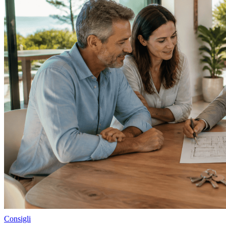
Consigli