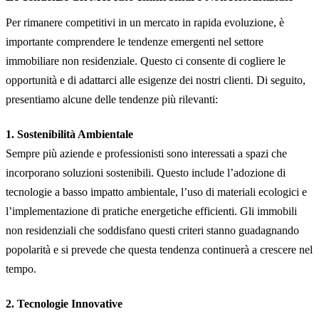
Per rimanere competitivi in un mercato in rapida evoluzione, è
importante comprendere le tendenze emergenti nel settore
immobiliare non residenziale. Questo ci consente di cogliere le
opportunità e di adattarci alle esigenze dei nostri clienti. Di seguito,
presentiamo alcune delle tendenze più rilevanti:
1. Sostenibilità Ambientale
Sempre più aziende e professionisti sono interessati a spazi che
incorporano soluzioni sostenibili. Questo include l’adozione di
tecnologie a basso impatto ambientale, l’uso di materiali ecologici e
l’implementazione di pratiche energetiche efficienti. Gli immobili
non residenziali che soddisfano questi criteri stanno guadagnando
popolarità e si prevede che questa tendenza continuerà a crescere nel
tempo.
2. Tecnologie Innovative