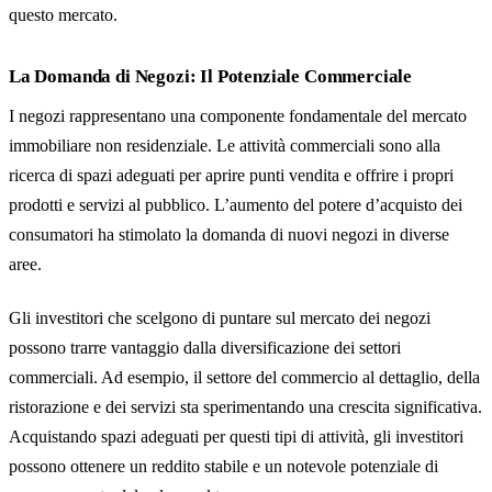
questo mercato.
La Domanda di Negozi: Il Potenziale Commerciale
I negozi rappresentano una componente fondamentale del mercato
immobiliare non residenziale. Le attività commerciali sono alla
ricerca di spazi adeguati per aprire punti vendita e offrire i propri
prodotti e servizi al pubblico. L’aumento del potere d’acquisto dei
consumatori ha stimolato la domanda di nuovi negozi in diverse
aree.
Gli investitori che scelgono di puntare sul mercato dei negozi
possono trarre vantaggio dalla diversificazione dei settori
commerciali. Ad esempio, il settore del commercio al dettaglio, della
ristorazione e dei servizi sta sperimentando una crescita significativa.
Acquistando spazi adeguati per questi tipi di attività, gli investitori
possono ottenere un reddito stabile e un notevole potenziale di