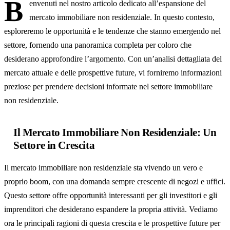
B
envenuti nel nostro articolo dedicato all’espansione del
mercato immobiliare non residenziale. In questo contesto,
esploreremo le opportunità e le tendenze che stanno emergendo nel
settore, fornendo una panoramica completa per coloro che
desiderano approfondire l’argomento. Con un’analisi dettagliata del
mercato attuale e delle prospettive future, vi forniremo informazioni
preziose per prendere decisioni informate nel settore immobiliare
non residenziale.
Il Mercato Immobiliare Non Residenziale: Un
Settore in Crescita
Il mercato immobiliare non residenziale sta vivendo un vero e
proprio boom, con una domanda sempre crescente di negozi e uffici.
Questo settore offre opportunità interessanti per gli investitori e gli
imprenditori che desiderano espandere la propria attività. Vediamo
ora le principali ragioni di questa crescita e le prospettive future per