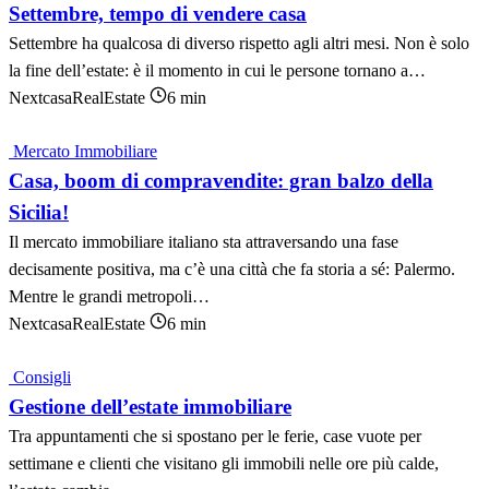
Settembre, tempo di vendere casa
Settembre ha qualcosa di diverso rispetto agli altri mesi. Non è solo
la fine dell’estate: è il momento in cui le persone tornano a…
NextcasaRealEstate
6 min
Mercato Immobiliare
Casa, boom di compravendite: gran balzo della
Sicilia!
Il mercato immobiliare italiano sta attraversando una fase
decisamente positiva, ma c’è una città che fa storia a sé: Palermo.
Mentre le grandi metropoli…
NextcasaRealEstate
6 min
Consigli
Gestione dell’estate immobiliare
Tra appuntamenti che si spostano per le ferie, case vuote per
settimane e clienti che visitano gli immobili nelle ore più calde,