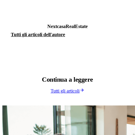
NextcasaRealEstate
Tutti gli articoli dell'autore
Continua a
leggere
Tutti gli articoli