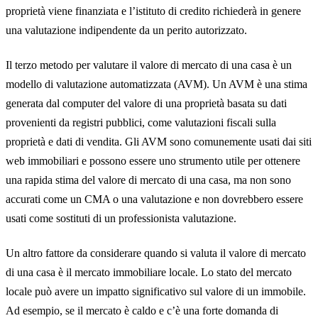
proprietà viene finanziata e l’istituto di credito richiederà in genere
una valutazione indipendente da un perito autorizzato.
Il terzo metodo per valutare il valore di mercato di una casa è un
modello di valutazione automatizzata (AVM). Un AVM è una stima
generata dal computer del valore di una proprietà basata su dati
provenienti da registri pubblici, come valutazioni fiscali sulla
proprietà e dati di vendita. Gli AVM sono comunemente usati dai siti
web immobiliari e possono essere uno strumento utile per ottenere
una rapida stima del valore di mercato di una casa, ma non sono
accurati come un CMA o una valutazione e non dovrebbero essere
usati come sostituti di un professionista valutazione.
Un altro fattore da considerare quando si valuta il valore di mercato
di una casa è il mercato immobiliare locale. Lo stato del mercato
locale può avere un impatto significativo sul valore di un immobile.
Ad esempio, se il mercato è caldo e c’è una forte domanda di