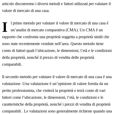
articolo discuteremo i diversi metodi e fattori utilizzati per valutare il
valore di mercato di una casa.
I
l primo metodo per valutare il valore di mercato di una casa è
un’analisi di mercato comparativa (CMA). Un CMA è un
rapporto che confronta una proprietà soggetta a proprietà simili che
sono state recentemente vendute nell’area. Questo metodo tiene
conto di fattori quali l’ubicazione, le dimensioni, l’età e le condizioni
della proprietà, nonché il prezzo di vendita delle proprietà
comparabili.
Il secondo metodo per valutare il valore di mercato di una casa è una
valutazione. Una valutazione è un’opinione di valore fornita da un
perito professionista, che visiterà la proprietà e terrà conto di vari
fattori come l’ubicazione, le dimensioni, l’età, le condizioni e le
caratteristiche della proprietà, nonché i prezzi di vendita di proprietà
comparabili . Le valutazioni sono generalmente richieste quando una