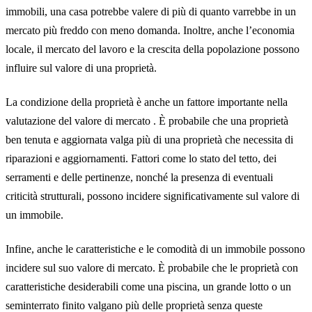
immobili, una casa potrebbe valere di più di quanto varrebbe in un
mercato più freddo con meno domanda. Inoltre, anche l’economia
locale, il mercato del lavoro e la crescita della popolazione possono
influire sul valore di una proprietà.
La condizione della proprietà è anche un fattore importante nella
valutazione del valore di mercato . È probabile che una proprietà
ben tenuta e aggiornata valga più di una proprietà che necessita di
riparazioni e aggiornamenti. Fattori come lo stato del tetto, dei
serramenti e delle pertinenze, nonché la presenza di eventuali
criticità strutturali, possono incidere significativamente sul valore di
un immobile.
Infine, anche le caratteristiche e le comodità di un immobile possono
incidere sul suo valore di mercato. È probabile che le proprietà con
caratteristiche desiderabili come una piscina, un grande lotto o un
seminterrato finito valgano più delle proprietà senza queste