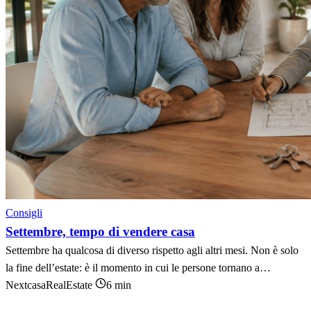
Consigli
Settembre, tempo di vendere casa
Settembre ha qualcosa di diverso rispetto agli altri mesi. Non è solo
la fine dell’estate: è il momento in cui le persone tornano a…
NextcasaRealEstate
6 min