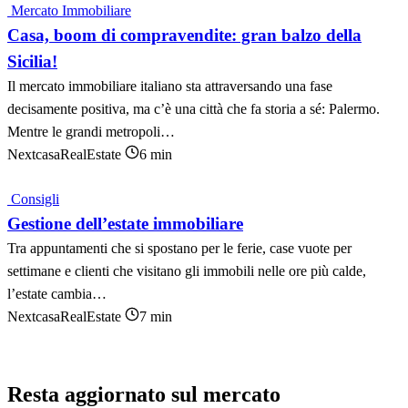
Mercato Immobiliare
Casa, boom di compravendite: gran balzo della
Sicilia!
Il mercato immobiliare italiano sta attraversando una fase
decisamente positiva, ma c’è una città che fa storia a sé: Palermo.
Mentre le grandi metropoli…
NextcasaRealEstate
6 min
Consigli
Gestione dell’estate immobiliare
Tra appuntamenti che si spostano per le ferie, case vuote per
settimane e clienti che visitano gli immobili nelle ore più calde,
l’estate cambia…
NextcasaRealEstate
7 min
Resta aggiornato sul mercato