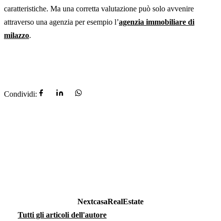
caratteristiche. Ma una corretta valutazione può solo avvenire
attraverso una agenzia per esempio l’
agenzia immobiliare di
milazzo
.
Condividi:
NextcasaRealEstate
Tutti gli articoli dell'autore