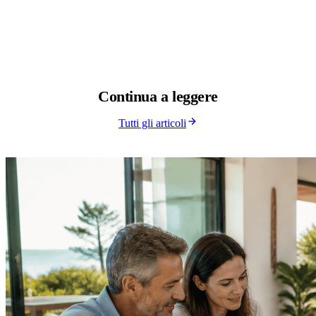
Continua a
leggere
Tutti gli articoli