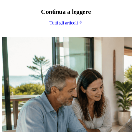
Continua a
leggere
Tutti gli articoli