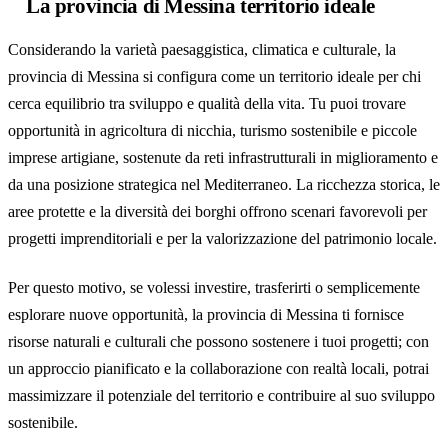
La provincia di Messina territorio ideale
Considerando la varietà paesaggistica, climatica e culturale, la
provincia di Messina si configura come un territorio ideale per chi
cerca equilibrio tra sviluppo e qualità della vita. Tu puoi trovare
opportunità in agricoltura di nicchia, turismo sostenibile e piccole
imprese artigiane, sostenute da reti infrastrutturali in miglioramento e
da una posizione strategica nel Mediterraneo. La ricchezza storica, le
aree protette e la diversità dei borghi offrono scenari favorevoli per
progetti imprenditoriali e per la valorizzazione del patrimonio locale.
Per questo motivo, se volessi investire, trasferirti o semplicemente
esplorare nuove opportunità, la provincia di Messina ti fornisce
risorse naturali e culturali che possono sostenere i tuoi progetti; con
un approccio pianificato e la collaborazione con realtà locali, potrai
massimizzare il potenziale del territorio e contribuire al suo sviluppo
sostenibile.