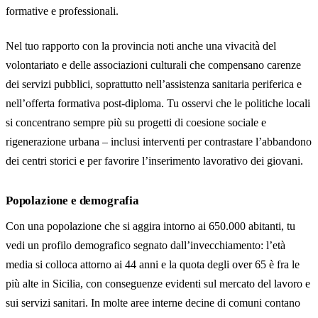
formative e professionali.
Nel tuo rapporto con la provincia noti anche una vivacità del
volontariato e delle associazioni culturali che compensano carenze
dei servizi pubblici, soprattutto nell’assistenza sanitaria periferica e
nell’offerta formativa post-diploma. Tu osservi che le politiche locali
si concentrano sempre più su progetti di coesione sociale e
rigenerazione urbana – inclusi interventi per contrastare l’abbandono
dei centri storici e per favorire l’inserimento lavorativo dei giovani.
Popolazione e demografia
Con una popolazione che si aggira intorno ai 650.000 abitanti, tu
vedi un profilo demografico segnato dall’invecchiamento: l’età
media si colloca attorno ai 44 anni e la quota degli over 65 è fra le
più alte in Sicilia, con conseguenze evidenti sul mercato del lavoro e
sui servizi sanitari. In molte aree interne decine di comuni contano