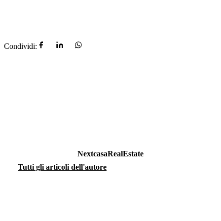
Condividi:
NextcasaRealEstate
Tutti gli articoli dell'autore