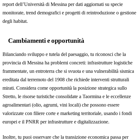
report dell’Università di Messina per dati aggiornati su specie
monitorate, trend demografici e progetti di reintroduzione o gestione
degli habitat.
Cambiamenti e opportunità
Bilanciando sviluppo e tutela del paesaggio, tu riconosci che la
provincia di Messina ha problemi concreti: infrastrutture logistiche
frammentate, un entroterra che si svuota e una vulnerabilità sismica
ereditata dal terremoto del 1908 che richiede interventi strutturali
mirati. Considera come opportunità la posizione strategica sullo
Stretto, le risorse turistiche consolidate a Taormina e le eccellenze
agroalimentari (olio, agrumi, vini locali) che possono essere
valorizzate con filiere corte e marketing territoriale, usando i fondi
europei e il PNRR per infrastrutture e digitalizzazione.
Inoltre, tu puoi osservare che la transizione economica passa per