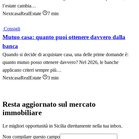
l’estate cambia…
NextcasaRealEstate
7 min
Consigli
Mutuo casa: quanto puoi ottenere davvero dalla
banca
Quando si decide di acquistare casa, una delle prime domande è:
quanto mutuo posso ottenere davvero? Nel 2026, le banche
applicano criteri sempre più…
NextcasaRealEstate
3 min
Resta aggiornato sul mercato
immobiliare
Le migliori opportunità in Sicilia direttamente nella tua inbox.
Non compilare questo campo