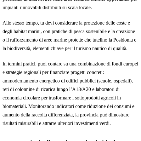
impianti rinnovabili distribuiti su scala locale.
Allo stesso tempo, tu devi considerare la protezione delle coste e
degli habitat marini, con pratiche di pesca sostenibile e la creazione
o il rafforzamento di aree marine protette che tutelino la Posidonia e
la biodiversità, elementi chiave per il turismo nautico di qualità.
In termini pratici, puoi contare su una combinazione di fondi europei
e strategie regionali per finanziare progetti concreti:
ammodernamento energetico di edifici pubblici (scuole, ospedali),
reti di colonnine di ricarica lungo l’A18/A20 e laboratori di
economia circolare per trasformare i sottoprodotti agricoli in
biomateriali. Monitorando indicatori come riduzione dei consumi e
aumento della raccolta differenziata, la provincia può dimostrare
risultati misurabili e attrarre ulteriori investimenti verdi.