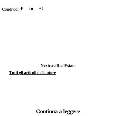
Condividi:
NextcasaRealEstate
Tutti gli articoli dell'autore
Continua a
leggere