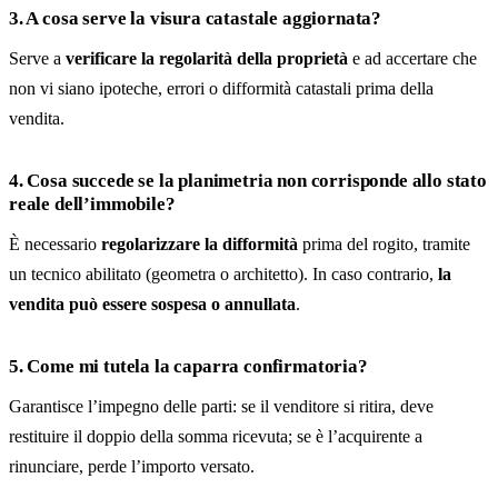
3. A cosa serve la visura catastale aggiornata?
Serve a
verificare la regolarità della proprietà
e ad accertare che
non vi siano ipoteche, errori o difformità catastali prima della
vendita.
4. Cosa succede se la planimetria non corrisponde allo stato
reale dell’immobile?
È necessario
regolarizzare la difformità
prima del rogito, tramite
un tecnico abilitato (geometra o architetto). In caso contrario,
la
vendita può essere sospesa o annullata
.
5. Come mi tutela la caparra confirmatoria?
Garantisce l’impegno delle parti: se il venditore si ritira, deve
restituire il doppio della somma ricevuta; se è l’acquirente a
rinunciare, perde l’importo versato.