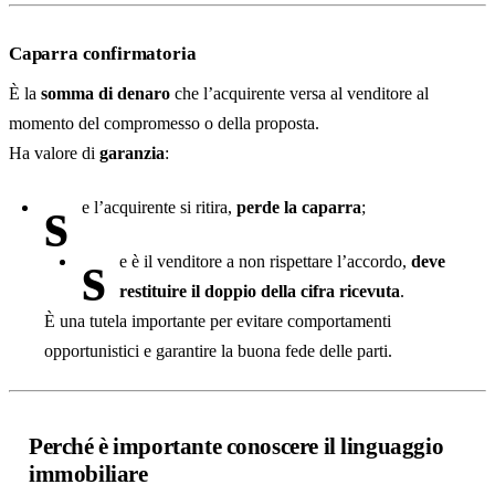
Caparra confirmatoria
È la
somma di denaro
che l’acquirente versa al venditore al
momento del compromesso o della proposta.
Ha valore di
garanzia
:
s
e l’acquirente si ritira,
perde la caparra
;
s
e è il venditore a non rispettare l’accordo,
deve
restituire il doppio della cifra ricevuta
.
È una tutela importante per evitare comportamenti
opportunistici e garantire la buona fede delle parti.
Perché è importante conoscere il linguaggio
immobiliare