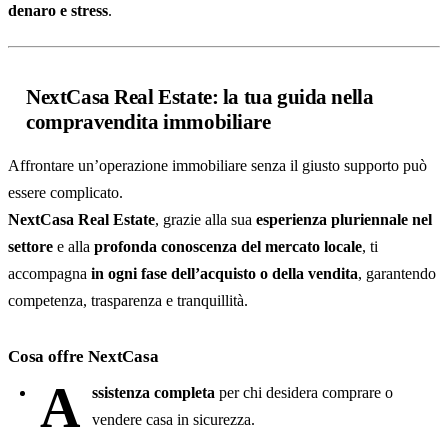
denaro e stress
.
NextCasa Real Estate: la tua guida nella
compravendita immobiliare
Affrontare un’operazione immobiliare senza il giusto supporto può
essere complicato.
NextCasa Real Estate
, grazie alla sua
esperienza pluriennale nel
settore
e alla
profonda conoscenza del mercato locale
, ti
accompagna
in ogni fase dell’acquisto o della vendita
, garantendo
competenza, trasparenza e tranquillità.
Cosa offre NextCasa
A
ssistenza completa
per chi desidera comprare o
vendere casa in sicurezza.