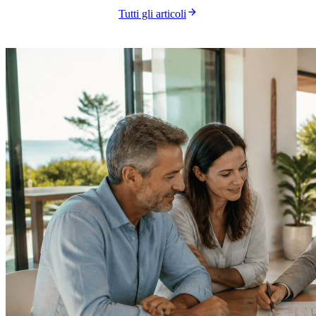
Tutti gli articoli