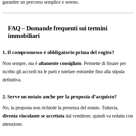
garantire un percorso semplice e sereno.
FAQ – Domande frequenti sui termini
immobiliari
1. Il compromesso è obbligatorio prima del rogito?
Non sempre, ma è
altamente consigliato
. Permette di fissare per
iscritto gli accordi tra le parti e tutelare entrambe fino alla stipula
definitiva.
2. Serve un notaio anche per la proposta d’acquisto?
No, la proposta non richiede la presenza del notaio. Tuttavia,
diventa vincolante se accettata
dal venditore, quindi va redatta con
attenzione.