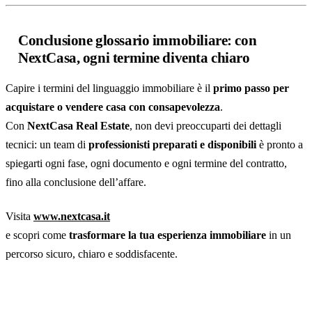
Conclusione glossario immobiliare: con
NextCasa, ogni termine diventa chiaro
Capire i termini del linguaggio immobiliare è il
primo passo per
acquistare o vendere casa con consapevolezza
.
Con
NextCasa Real Estate
, non devi preoccuparti dei dettagli
tecnici: un team di
professionisti preparati e disponibili
è pronto a
spiegarti ogni fase, ogni documento e ogni termine del contratto,
fino alla conclusione dell’affare.
Visita
www.nextcasa.it
e scopri come
trasformare la tua esperienza immobiliare
in un
percorso sicuro, chiaro e soddisfacente.