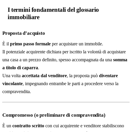
I termini fondamentali del glossario
immobiliare
Proposta d’acquisto
È il
primo passo formale
per acquistare un immobile.
Il potenziale acquirente dichiara per iscritto la volontà di acquistare
una casa a un prezzo definito, spesso accompagnata da una
somma
a titolo di caparra
.
Una volta
accettata dal venditore
, la proposta può
diventare
vincolante
, impegnando entrambe le parti a procedere verso la
compravendita.
Compromesso (o preliminare di compravendita)
È un
contratto scritto
con cui acquirente e venditore stabiliscono