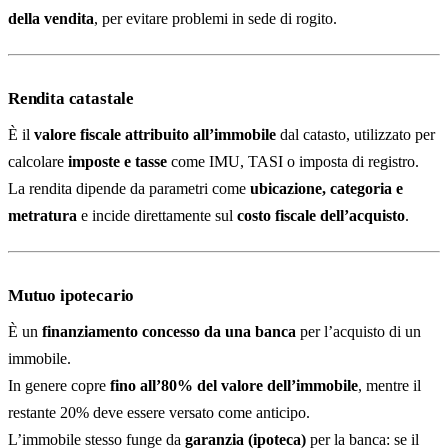
della vendita
, per evitare problemi in sede di rogito.
Rendita catastale
È il
valore fiscale attribuito all’immobile
dal catasto, utilizzato per
calcolare
imposte e tasse
come IMU, TASI o imposta di registro.
La rendita dipende da parametri come
ubicazione, categoria e
metratura
e incide direttamente sul
costo fiscale dell’acquisto
.
Mutuo ipotecario
È un
finanziamento concesso da una banca
per l’acquisto di un
immobile.
In genere copre
fino all’80% del valore dell’immobile
, mentre il
restante 20% deve essere versato come anticipo.
L’immobile stesso funge da
garanzia (ipoteca)
per la banca: se il