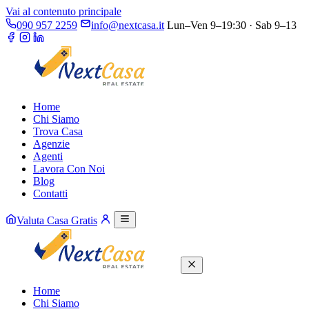
Vai al contenuto principale
090 957 2259
info@nextcasa.it
Lun–Ven 9–19:30 · Sab 9–13
Home
Chi Siamo
Trova Casa
Agenzie
Agenti
Lavora Con Noi
Blog
Contatti
Valuta Casa Gratis
Home
Chi Siamo