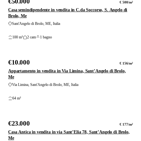
€50.000
€ 500/m²
Casa semindipendente in vendita in C.da Soccorso, S. Angelo di
Brolo, Me
Sant'Angelo di Brolo, ME, Italia
100 m²
2 cam
1 bagno
5
foto
€10.000
VENDITA
€ 156/m²
Appartamento in vendita in Via Limina, Sant’Angelo di Brolo,
Me
Via Limina, Sant'Angelo di Brolo, ME, Italia
64 m²
32
foto
€23.000
VENDITA
€ 177/m²
Casa Antica in vendita in via Sant’Elia 78, Sant’Angelo di Brolo,
Me