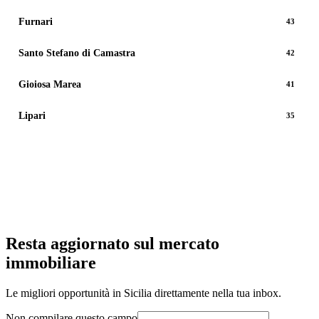
Furnari
43
Santo Stefano di Camastra
42
Gioiosa Marea
41
Lipari
35
Vedi tutti gli immobili
Resta aggiornato sul mercato
immobiliare
Le migliori opportunità in Sicilia direttamente nella tua inbox.
Non compilare questo campo