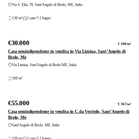
Via S. Elia, 78, Sant'Angelo di Brolo, ME, Italia
130 m²
2 cam
2 bagni
13
foto
€30.000
VENDITA
€ 188/m²
Casa semindipendente in vendita in Via Limina, Sant’Angelo di
Brolo, Me
Via Limina, Sant'Angelo di Brolo ME, Italia
160 m²
31
foto
€55.000
VENDITA
€ 367/m²
Casa semindipendente in vendita in C.da Vetriolo, Sant’Angelo di
Brolo, Me
Sant'Angelo di Brolo, ME, Italia
150 m²
2 cam
1 bagno