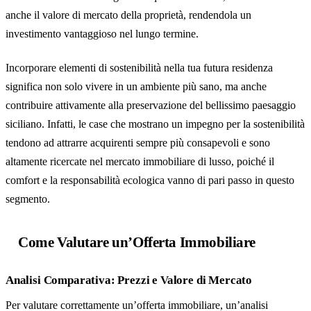
anche il valore di mercato della proprietà, rendendola un
investimento vantaggioso nel lungo termine.
Incorporare elementi di sostenibilità nella tua futura residenza
significa non solo vivere in un ambiente più sano, ma anche
contribuire attivamente alla preservazione del bellissimo paesaggio
siciliano. Infatti, le case che mostrano un impegno per la sostenibilità
tendono ad attrarre acquirenti sempre più consapevoli e sono
altamente ricercate nel mercato immobiliare di lusso, poiché il
comfort e la responsabilità ecologica vanno di pari passo in questo
segmento.
Come Valutare un’Offerta Immobiliare
Analisi Comparativa: Prezzi e Valore di Mercato
Per valutare correttamente un’offerta immobiliare, un’analisi