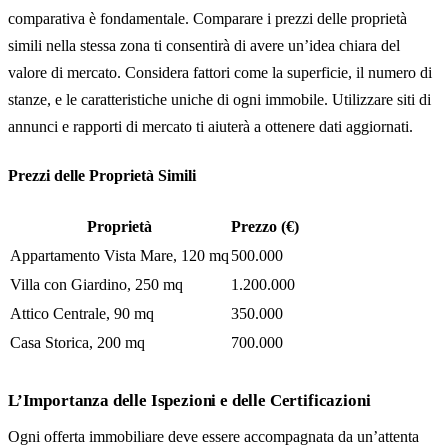
comparativa è fondamentale. Comparare i prezzi delle proprietà
simili nella stessa zona ti consentirà di avere un’idea chiara del
valore di mercato. Considera fattori come la superficie, il numero di
stanze, e le caratteristiche uniche di ogni immobile. Utilizzare siti di
annunci e rapporti di mercato ti aiuterà a ottenere dati aggiornati.
Prezzi delle Proprietà Simili
Proprietà
Prezzo (€)
Appartamento Vista Mare, 120 mq
500.000
Villa con Giardino, 250 mq
1.200.000
Attico Centrale, 90 mq
350.000
Casa Storica, 200 mq
700.000
L’Importanza delle Ispezioni e delle Certificazioni
Ogni offerta immobiliare deve essere accompagnata da un’attenta