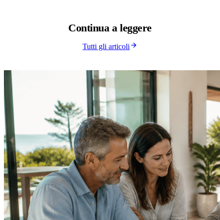
Continua a
leggere
Tutti gli articoli