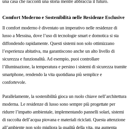
una casa che racconti una storia mentre abbraccia il futuro.
Comfort Moderno e Sostenibilità nelle Residenze Esclusive
Il comfort moderno è diventato un imperativo nelle residenze di
lusso a Messina, dove l’uso di tecnologie smart e domotica si sta
diffondendo rapidamente. Questi sistemi non solo ottimizzano
l’esperienza abitativa, ma garantiscono anche un alto livello di
sicurezza e funzionalità. Ad esempio, puoi controllare
l’illuminazione, la temperatura e persino i sistemi di sicurezza tramite
smartphone, rendendo la vita quotidiana più semplice e
confortevole.
Parallelamente, la sostenibilità gioca un ruolo chiave nell’architettura
moderna. Le residenze di lusso sono sempre più progettate per
ridurre l’impatto ambientale, implementando pannelli solari, sistemi
di raccolta dell’acqua piovana e materiali riciclati. Questa attenzione
all’ambiente non solo migliora la qualità della vita, ma aumenta