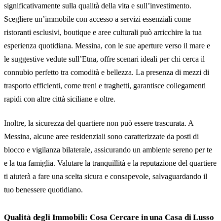
significativamente sulla qualità della vita e sull’investimento.
Scegliere un’immobile con accesso a servizi essenziali come
ristoranti esclusivi, boutique e aree culturali può arricchire la tua
esperienza quotidiana. Messina, con le sue aperture verso il mare e
le suggestive vedute sull’Etna, offre scenari ideali per chi cerca il
connubio perfetto tra comodità e bellezza. La presenza di mezzi di
trasporto efficienti, come treni e traghetti, garantisce collegamenti
rapidi con altre città siciliane e oltre.
Inoltre, la sicurezza del quartiere non può essere trascurata. A
Messina, alcune aree residenziali sono caratterizzate da posti di
blocco e vigilanza bilaterale, assicurando un ambiente sereno per te
e la tua famiglia. Valutare la tranquillità e la reputazione del quartiere
ti aiuterà a fare una scelta sicura e consapevole, salvaguardando il
tuo benessere quotidiano.
Qualità degli Immobili: Cosa Cercare in una Casa di Lusso