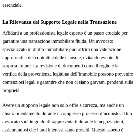
essenziale.
La Rilevanza del Supporto Legale nella Transazione
Affidarti a un professionista legale esperto è un passo cruciale per
garantire una transazione immobiliare fluida. Un avvocato
specializzato in diritto immobiliare può offrirti una valutazione
approfondita dei contratti e delle clausole, evitando eventuali
sorprese future. La revisione di documenti come il rogito e la
verifica della provenienza legittima dell’immobile possono prevenire
contenziosi legali e garantire che non ci siano gravami pendenti sulla
proprietà.
Avere un supporto legale non solo offre sicurezza, ma anche un
chiaro orientamento durante il complesso processo d’acquisto. Il tuo
avvocato sarà in grado di rappresentarti durante le negoziazioni,
assicurandosi che i tuoi interessi siano protetti. Questo aspetto è