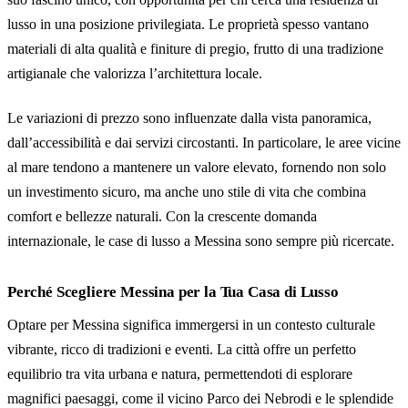
lusso in una posizione privilegiata. Le proprietà spesso vantano
materiali di alta qualità e finiture di pregio, frutto di una tradizione
artigianale che valorizza l’architettura locale.
Le variazioni di prezzo sono influenzate dalla vista panoramica,
dall’accessibilità e dai servizi circostanti. In particolare, le aree vicine
al mare tendono a mantenere un valore elevato, fornendo non solo
un investimento sicuro, ma anche uno stile di vita che combina
comfort e bellezze naturali. Con la crescente domanda
internazionale, le case di lusso a Messina sono sempre più ricercate.
Perché Scegliere Messina per la Tua Casa di Lusso
Optare per Messina significa immergersi in un contesto culturale
vibrante, ricco di tradizioni e eventi. La città offre un perfetto
equilibrio tra vita urbana e natura, permettendoti di esplorare
magnifici paesaggi, come il vicino Parco dei Nebrodi e le splendide