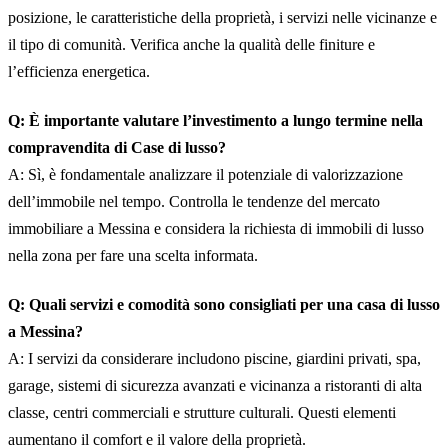
posizione, le caratteristiche della proprietà, i servizi nelle vicinanze e
il tipo di comunità. Verifica anche la qualità delle finiture e
l’efficienza energetica.
Q: È importante valutare l’investimento a lungo termine nella
compravendita di Case di lusso?
A: Sì, è fondamentale analizzare il potenziale di valorizzazione
dell’immobile nel tempo. Controlla le tendenze del mercato
immobiliare a Messina e considera la richiesta di immobili di lusso
nella zona per fare una scelta informata.
Q: Quali servizi e comodità sono consigliati per una casa di lusso
a Messina?
A: I servizi da considerare includono piscine, giardini privati, spa,
garage, sistemi di sicurezza avanzati e vicinanza a ristoranti di alta
classe, centri commerciali e strutture culturali. Questi elementi
aumentano il comfort e il valore della proprietà.