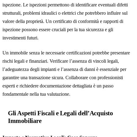
ispezione. Le ispezioni permettono di identificare eventuali difetti
strutturali, problemi idraulici o elettrici che potrebbero influire sul
valore della proprietà. Un certificato di conformità e rapporti di
ispezione possono essere cruciali per la tua sicurezza e gli
investimenti futuri.
Un immobile senza le necessarie certificazioni potrebbe presentare
rischi legali e finanziari. Verificare l’assenza di vincoli legali,
l’adeguatezza degli impianti e l’assenza di danni è essenziale per
garantire una transazione sicura. Collaborare con professionisti
esperti e richiedere documentazione dettagliata è un passo
fondamentale nella tua valutazione.
Gli Aspetti Fiscali e Legali dell’Acquisto
Immobiliare