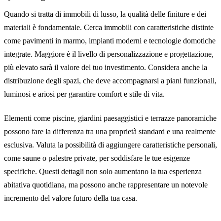
Quando si tratta di immobili di lusso, la qualità delle finiture e dei
materiali è fondamentale. Cerca immobili con caratteristiche distinte
come pavimenti in marmo, impianti moderni e tecnologie domotiche
integrate. Maggiore è il livello di personalizzazione e progettazione,
più elevato sarà il valore del tuo investimento. Considera anche la
distribuzione degli spazi, che deve accompagnarsi a piani funzionali,
luminosi e ariosi per garantire comfort e stile di vita.
Elementi come piscine, giardini paesaggistici e terrazze panoramiche
possono fare la differenza tra una proprietà standard e una realmente
esclusiva. Valuta la possibilità di aggiungere caratteristiche personali,
come saune o palestre private, per soddisfare le tue esigenze
specifiche. Questi dettagli non solo aumentano la tua esperienza
abitativa quotidiana, ma possono anche rappresentare un notevole
incremento del valore futuro della tua casa.