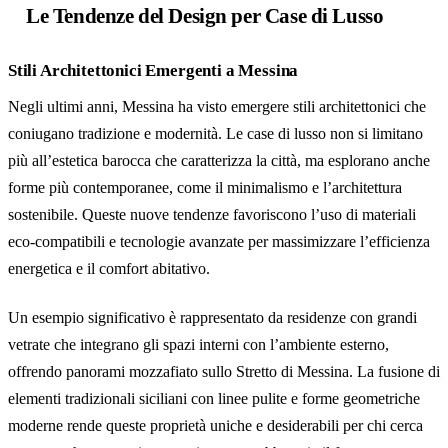
Le Tendenze del Design per Case di Lusso
Stili Architettonici Emergenti a Messina
Negli ultimi anni, Messina ha visto emergere stili architettonici che
coniugano tradizione e modernità. Le case di lusso non si limitano
più all’estetica barocca che caratterizza la città, ma esplorano anche
forme più contemporanee, come il minimalismo e l’architettura
sostenibile. Queste nuove tendenze favoriscono l’uso di materiali
eco-compatibili e tecnologie avanzate per massimizzare l’efficienza
energetica e il comfort abitativo.
Un esempio significativo è rappresentato da residenze con grandi
vetrate che integrano gli spazi interni con l’ambiente esterno,
offrendo panorami mozzafiato sullo Stretto di Messina. La fusione di
elementi tradizionali siciliani con linee pulite e forme geometriche
moderne rende queste proprietà uniche e desiderabili per chi cerca