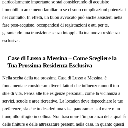
particolarmente importante se stai considerando di acquisire
immobili in aree meno familiari o se ci sono complicazioni potenziali
nel contratto. In effetti, un buon avvocato può anche assisterti nella
fase post-acquisto, occupandosi di registrazioni e atti per te,
garantendo una transizione senza intoppi alla tua nuova residenza
esclusiva.
Case di Lusso a Messina – Come Scegliere la
Tua Prossima Residenza Esclusiva
Nella scelta della tua prossima Casa di Lusso a Messina, è
fondamentale considerare diversi fattori che influenzeranno il tuo
stile di vita. Pensa alle tue esigenze personali, come la vicinanza a
servizi, scuole e aree ricreative. La location deve rispecchiare le tue
preferenze, sia che tu desideri una vista panoramica sul mare o un
tranquillo rifugio in collina. Non trascurare l’importanza della qualità
delle finiture e delle attrezzature presenti nella casa, in quanto questi