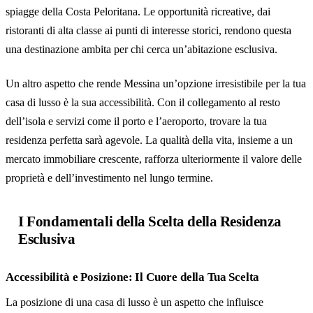
spiagge della Costa Peloritana. Le opportunità ricreative, dai
ristoranti di alta classe ai punti di interesse storici, rendono questa
una destinazione ambita per chi cerca un’abitazione esclusiva.
Un altro aspetto che rende Messina un’opzione irresistibile per la tua
casa di lusso è la sua accessibilità. Con il collegamento al resto
dell’isola e servizi come il porto e l’aeroporto, trovare la tua
residenza perfetta sarà agevole. La qualità della vita, insieme a un
mercato immobiliare crescente, rafforza ulteriormente il valore delle
proprietà e dell’investimento nel lungo termine.
I Fondamentali della Scelta della Residenza
Esclusiva
Accessibilità e Posizione: Il Cuore della Tua Scelta
La posizione di una casa di lusso è un aspetto che influisce