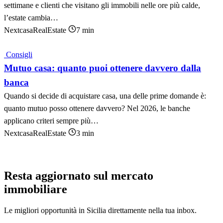
settimane e clienti che visitano gli immobili nelle ore più calde,
l’estate cambia…
NextcasaRealEstate
7 min
Consigli
Mutuo casa: quanto puoi ottenere davvero dalla
banca
Quando si decide di acquistare casa, una delle prime domande è:
quanto mutuo posso ottenere davvero? Nel 2026, le banche
applicano criteri sempre più…
NextcasaRealEstate
3 min
Resta aggiornato sul mercato
immobiliare
Le migliori opportunità in Sicilia direttamente nella tua inbox.