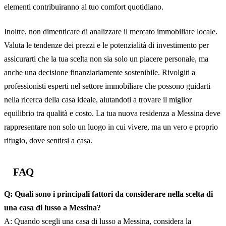
elementi contribuiranno al tuo comfort quotidiano.
Inoltre, non dimenticare di analizzare il mercato immobiliare locale.
Valuta le tendenze dei prezzi e le potenzialità di investimento per
assicurarti che la tua scelta non sia solo un piacere personale, ma
anche una decisione finanziariamente sostenibile. Rivolgiti a
professionisti esperti nel settore immobiliare che possono guidarti
nella ricerca della casa ideale, aiutandoti a trovare il miglior
equilibrio tra qualità e costo. La tua nuova residenza a Messina deve
rappresentare non solo un luogo in cui vivere, ma un vero e proprio
rifugio, dove sentirsi a casa.
FAQ
Q: Quali sono i principali fattori da considerare nella scelta di
una casa di lusso a Messina?
A: Quando scegli una casa di lusso a Messina, considera la